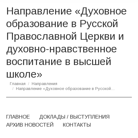
Направление «Духовное
образование в Русской
Православной Церкви и
духовно-нравственное
воспитание в высшей
школе»
Вы здесь:
Главная
Направления
Направление «Духовное образование в Русской…
ГЛАВНОЕ
ДОКЛАДЫ / ВЫСТУПЛЕНИЯ
АРХИВ НОВОСТЕЙ
КОНТАКТЫ