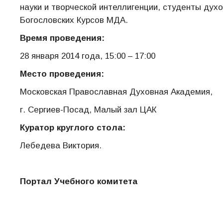
науки и творческой интеллигенции, студенты дух
Богословских Курсов МДА.
Время проведения:
28 января 2014 года, 15:00 – 17:00
Место проведения:
Московская Православная Духовная Академия,
г. Сергиев-Посад, Малый зал ЦАК
Куратор круглого стола:
Лебедева Виктория.
Портал Учебного комитета