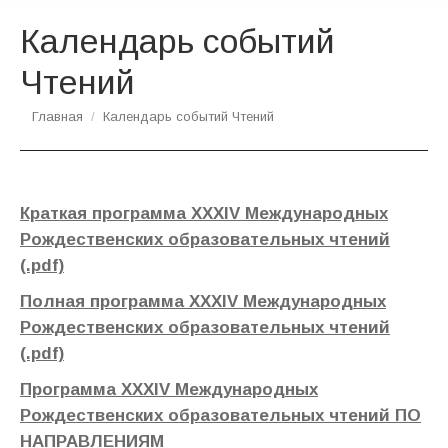
Календарь событий
Чтений
Вы здесь:
Главная
Календарь событий Чтений
Краткая программа XXXIV Международных
Рождественских образовательных чтений
(.pdf)
Полная программа XXXIV Международных
Рождественских образовательных чтений
(.pdf)
Программа XXXIV Международных
Рождественских образовательных чтений ПО
НАПРАВЛЕНИЯМ