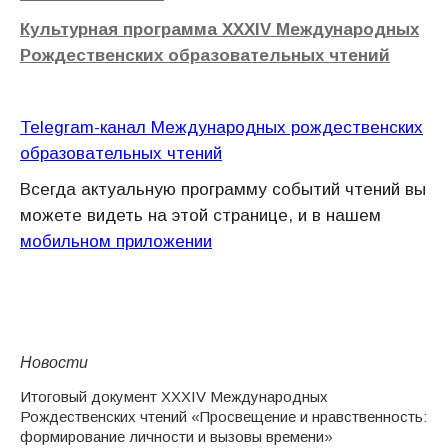
Культурная программа XXXIV Международных
Рождественских образовательных чтений
Telegram-канал Международных рождественских
образовательных чтений
Всегда актуальную программу событий чтений вы
можете видеть на этой странице, и в нашем
мобильном приложении
Новости
Итоговый документ XXХIV Международных
Рождественских чтений «Просвещение и нравственность:
формирование личности и вызовы времени»