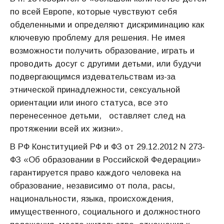
по всей Европе, которые чувствуют себя
обделенными и определяют дискриминацию как
ключевую проблему для решения. Не имея
возможности получить образование, играть и
проводить досуг с другими детьми, или будучи
подвергающимся издевательствам из-за
этнической принадлежности, сексуальной
ориентации или иного статуса, все это
перенесенное детьми, оставляет след на
протяжении всей их жизни».
В РФ Конституцией РФ и ФЗ от 29.12.2012 N 273-
ФЗ «Об образовании в Российской Федерации»
гарантируется право каждого человека на
образование, независимо от пола, расы,
национальности, языка, происхождения,
имущественного, социального и должностного