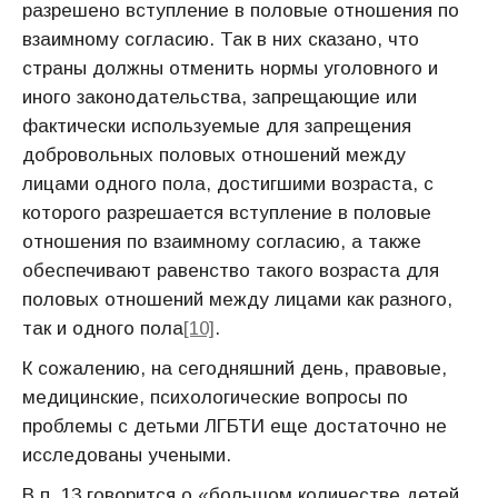
разрешено вступление в половые отношения по
взаимному согласию. Так в них сказано, что
страны должны отменить нормы уголовного и
иного законодательства, запрещающие или
фактически используемые для запрещения
добровольных половых отношений между
лицами одного пола, достигшими возраста, с
которого разрешается вступление в половые
отношения по взаимному согласию, а также
обеспечивают равенство такого возраста для
половых отношений между лицами как разного,
так и одного пола
[10]
.
К сожалению, на сегодняшний день, правовые,
медицинские, психологические вопросы по
проблемы с детьми ЛГБТИ еще достаточно не
исследованы учеными.
В п. 13 говорится о «большом количестве детей