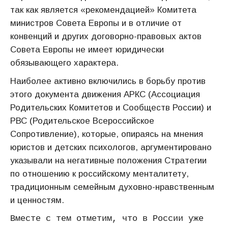
так как является «рекомендацией» Комитета
министров Совета Европы и в отличие от
конвенций и других договорно-правовых актов
Совета Европы не имеет юридически
обязывающего характера.
Наиболее активно включились в борьбу против
этого документа движения АРКС (Ассоциация
Родительских Комитетов и Сообществ России) и
РВС (Родительское Всероссийское
Сопротивление), которые, опираясь на мнения
юристов и детских психологов, аргументировано
указывали на негативные положения Стратегии
по отношению к российскому менталитету,
традиционным семейным духовно-нравственным
и ценностям.
Вместе с тем отметим, что в России уже 