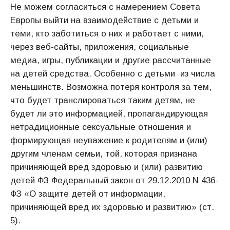
Не можем согласиться с намерением Совета
Европы выйти на взаимодействие с детьми и
теми, кто заботиться о них и работает с ними,
через веб-сайты, приложения, социальные
медиа, игры, публикации и другие рассчитанные
на детей средства. Особенно с детьми из числа
меньшинств. Возможна потеря контроля за тем,
что будет транслироваться таким детям, не
будет ли это информацией, пропагандирующая
нетрадиционные сексуальные отношения и
формирующая неуважение к родителям и (или)
другим членам семьи, той, которая признана
причиняющей вред здоровью и (или) развитию
детей ФЗ Федеральный закон от 29.12.2010 N 436-
ФЗ «О защите детей от информации,
причиняющей вред их здоровью и развитию» (ст.
5).