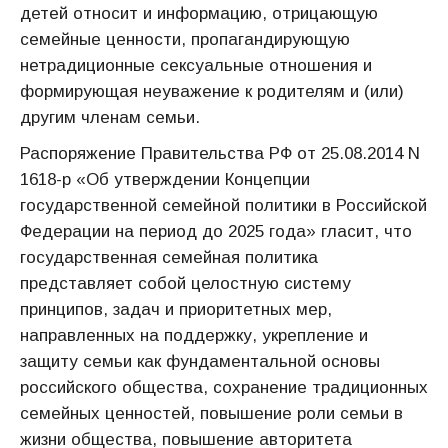
детей относит и информацию, отрицающую
семейные ценности, пропагандирующую
нетрадиционные сексуальные отношения и
формирующая неуважение к родителям и (или)
другим членам семьи.
Распоряжение Правительства РФ от 25.08.2014 N
1618-р «Об утверждении Концепции
государственной семейной политики в Российской
Федерации на период до 2025 года» гласит, что
государственная семейная политика
представляет собой целостную систему
принципов, задач и приоритетных мер,
направленных на поддержку, укрепление и
защиту семьи как фундаментальной основы
российского общества, сохранение традиционных
семейных ценностей, повышение роли семьи в
жизни общества, повышение авторитета