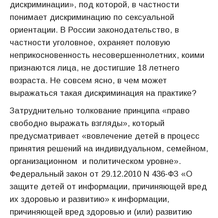
дискриминации», под которой, в частности
понимает дискриминацию по сексуальной
ориентации. В России законодательство, в
частности уголовное, охраняет половую
неприкосновенность несовершеннолетних, коими
признаются лица, не достигшие 18 летнего
возраста. Не совсем ясно, в чем может
выражаться такая дискриминация на практике?
Затруднительно толкование принципа «право
свободно выражать взгляды», который
предусматривает «вовлечение детей в процесс
принятия решений на индивидуальном, семейном,
организационном и политическом уровне».
Федеральный закон от 29.12.2010 N 436-ФЗ «О
защите детей от информации, причиняющей вред
их здоровью и развитию» к информации,
причиняющей вред здоровью и (или) развитию