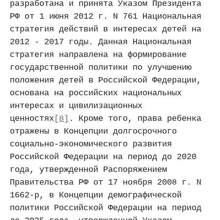
разработана и принята Указом Президента 
РФ от 1 июня 2012 г. N 761 Национальная 
стратегия действий в интересах детей на 
2012 - 2017 годы. Данная Национальная 
стратегия направлена на формирование 
государственной политики по улучшению 
положения детей в Российской Федерации, 
основана на российских национальных 
интересах и цивилизационных 
ценностях
[8]
. Кроме того, права ребенка 
отражены в Концепции долгосрочного 
социально-экономического развития 
Российской Федерации на период до 2020 
года, утвержденной Распоряжением 
Правительства РФ от 17 ноября 2008 г. N 
1662-р, в Концепции демографической 
политики Российской Федерации на период 