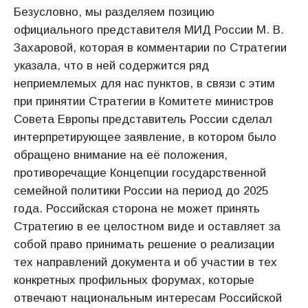
Безусловно, мы разделяем позицию
официального представителя МИД России М. В.
Захаровой, которая в комментарии по Стратегии
указала, что в ней содержится ряд
неприемлемых для нас пунктов, в связи с этим
при принятии Стратегии в Комитете министров
Совета Европы представитель России сделал
интерпретирующее заявление, в котором было
обращено внимание на её положения,
противоречащие Концепции государственной
семейной политики России на период до 2025
года. Российская сторона не может принять
Стратегию в ее целостном виде и оставляет за
собой право принимать решение о реализации
тех направлений документа и об участии в тех
конкретных профильных форумах, которые
отвечают национальным интересам Российской