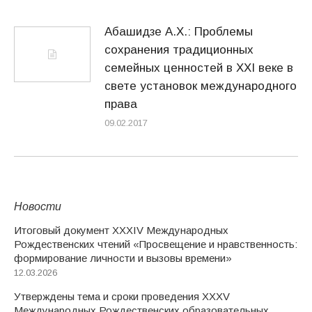
Абашидзе А.Х.: Проблемы
сохранения традиционных
семейных ценностей в XXI веке в
свете установок международного
права
09.02.2017
Новости
Итоговый документ XXХIV Международных
Рождественских чтений «Просвещение и нравственность:
формирование личности и вызовы времени»
12.03.2026
Утверждены тема и сроки проведения XXXV
Международных Рождественских образовательных