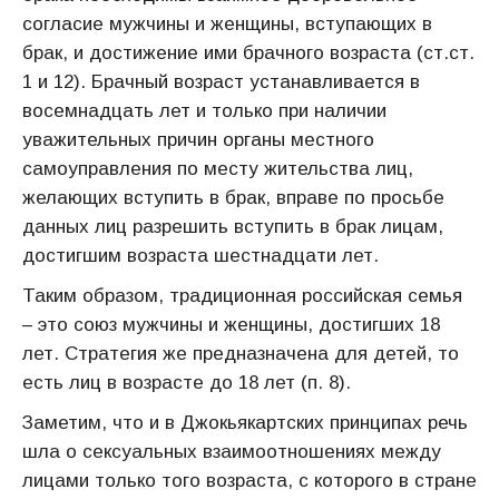
согласие мужчины и женщины, вступающих в
брак, и достижение ими брачного возраста (ст.ст.
1 и 12). Брачный возраст устанавливается в
восемнадцать лет и только при наличии
уважительных причин органы местного
самоуправления по месту жительства лиц,
желающих вступить в брак, вправе по просьбе
данных лиц разрешить вступить в брак лицам,
достигшим возраста шестнадцати лет.
Таким образом, традиционная российская семья
– это союз мужчины и женщины, достигших 18
лет. Стратегия же предназначена для детей, то
есть лиц в возрасте до 18 лет (п. 8).
Заметим, что и в Джокьякартских принципах речь
шла о сексуальных взаимоотношениях между
лицами только того возраста, с которого в стране