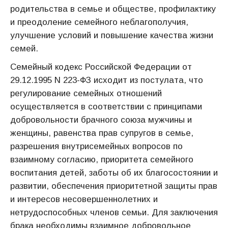
родительства в семье и обществе, профилактику
и преодоление семейного неблагополучия,
улучшение условий и повышение качества жизни
семей.
Семейный кодекс Российской Федерации от
29.12.1995 N 223-ФЗ исходит из постулата, что
регулирование семейных отношений
осуществляется в соответствии с принципами
добровольности брачного союза мужчины и
женщины, равенства прав супругов в семье,
разрешения внутрисемейных вопросов по
взаимному согласию, приоритета семейного
воспитания детей, заботы об их благосостоянии и
развитии, обеспечения приоритетной защиты прав
и интересов несовершеннолетних и
нетрудоспособных членов семьи. Для заключения
брака необходимы взаимное добровольное