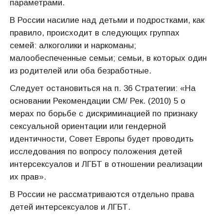
параметрами.
В России насилие над детьми и подростками, как
правило, происходит в следующих группах
семей: алкоголики и наркоманы;
малообеспеченные семьи; семьи, в которых один
из родителей или оба безработные.
Следует остановиться на п. 36 Стратегии: «На
основании Рекомендации CM/ Рек. (2010) 5 о
мерах по борьбе с дискриминацией по признаку
сексуальной ориентации или гендерной
идентичности, Совет Европы будет проводить
исследования по вопросу положения детей
интерсексуалов и ЛГБТ в отношении реализации
их прав».
В России не рассматриваются отдельно права
детей интерсексуалов и ЛГБТ.