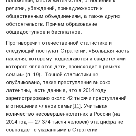
положения, места жительства, отношения к
религии, убеждений, принадлежности к
общественным объединениям, а также других
обстоятельств. Причем образование
общедоступное и бесплатное.
Противоречит отечественной статистике и
следующий постулат Стратегии: «Большая часть
насилия, которому подвергаются и свидетелями
которого являются дети, происходит в рамках
семьи» (п. 19). Точной статистики не
опубликовано, такие преступления высоко
латентны, есть данные, что в 2014 году
зарегистрировано около 42 тысячи преступлений
в отношении членов семьи
[11]
. Учитывая
количество несовершеннолетних в России (на
2014 год — 27 374 тысяч человек) эта цифра не
совпадает с указанными в Стратегии