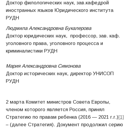
Доктор филологических наук, зав.кафедрой
иностранных языков Юридического института
РУДН
Людмила Александровна Букалерова
Доктор юридических наук, профессор, зав. каф.
уголовного права, уголовного процесса и
криминалистики РУДН
Мария Александровна Симонова
Доктор исторических наук, директор УНИСОП
РУДН
2 марта Комитет министров Совета Европы,
членом которого является Россия, принял
Стратегию по правам ребенка (2016 — 2021 г.г.)
[1]
– (далее Стратегия). Документ продолжил серию