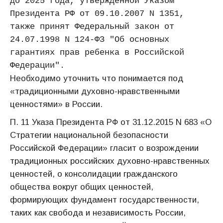
до 2025 года, утвержденной Указом 
Президента РФ от 09.10.2007 N 1351, 
также принят Федеральный закон от 
24.07.1998 N 124-ФЗ "Об основных 
гарантиях прав ребенка в Российской 
Федерации".
Необходимо уточнить что понимается под
«традиционными духовно-нравственными
ценностями» в России.
П. 11 Указа Президента РФ от 31.12.2015 N 683 «О
Стратегии национальной безопасности
Российской Федерации» гласит о возрождении
традиционных российских духовно-нравственных
ценностей, о консолидации гражданского
общества вокруг общих ценностей,
формирующих фундамент государственности,
таких как свобода и независимость России,