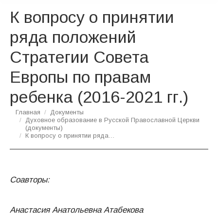
К вопросу о принятии
ряда положений
Стратегии Совета
Европы по правам
ребенка (2016-2021 гг.)
Вы здесь:
Главная
Документы
Духовное образование в Русской Православной Церкви
(документы)
К вопросу о принятии ряда…
Соавторы:
Анастасия Анатольевна Атабекова