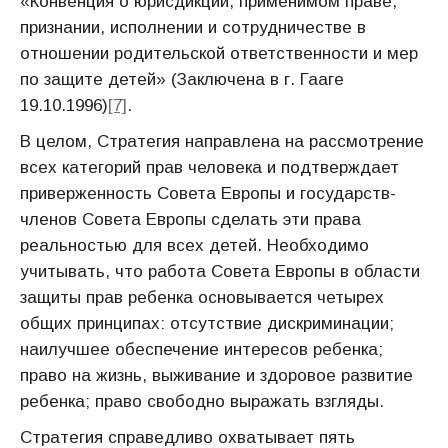
«Конвенция о юрисдикции, применимом праве,
признании, исполнении и сотрудничестве в
отношении родительской ответственности и мер
по защите детей» (Заключена в г. Гааге
19.10.1996)
[7]
.
В целом, Cтратегия направлена на рассмотрение
всех категорий прав человека и подтверждает
приверженность Совета Европы и государств-
членов Совета Европы сделать эти права
реальностью для всех детей. Необходимо
учитывать, что работа Совета Европы в области
защиты прав ребенка основывается четырех
общих принципах: отсутствие дискриминации;
наилучшее обеспечение интересов ребенка;
право на жизнь, выживание и здоровое развитие
ребенка; право свободно выражать взгляды.
Стратегия справедливо охватывает пять