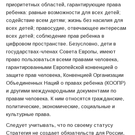
приоритетных областей, гарантирующие права
ребенка: равные возможности для всех детей;
содействие всем детям; жизнь без насилия для
всех детей; правосудие, отвечающее интересам
всех детей; соблюдение прав ребенка в
цифровом пространстве. Безусловно, дети в
государствах-членах Совета Европы, имеют
право пользоваться всеми правами человека,
гарантированными Европейской конвенцией о
защите прав человека, Конвенцией Организации
Объединенных Наций о правах ребенка (КООПР)
и другими международными документами по
правам человека. К ним относятся гражданские,
политические, экономические, социальные и
культурные права.
Следует учитывать, что по своему статусу
Стратегия не создает обязательств для России,