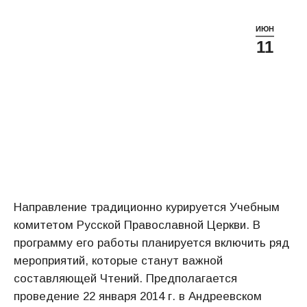
ИЮН
11
Направление традиционно курируется Учебным
комитетом Русской Православной Церкви. В
программу его работы планируется включить ряд
мероприятий, которые станут важной
составляющей Чтений.
Предполагается
проведение 22 января 2014 г. в Андреевском