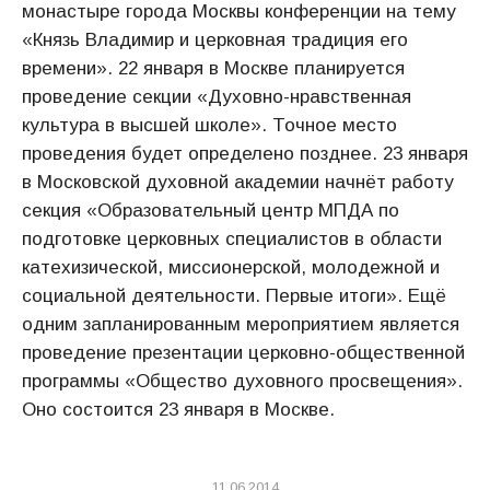
монастыре города Москвы конференции на тему
«Князь Владимир и церковная традиция его
времени». 22 января в Москве планируется
проведение секции «Духовно-нравственная
культура в высшей школе». Точное место
проведения будет определено позднее. 23 января
в Московской духовной академии начнёт работу
секция «Образовательный центр МПДА по
подготовке церковных специалистов в области
катехизической, миссионерской, молодежной и
социальной деятельности. Первые итоги». Ещё
одним запланированным мероприятием является
проведение презентации церковно-общественной
программы «Общество духовного просвещения».
Оно состоится 23 января в Москве.
11.06.2014