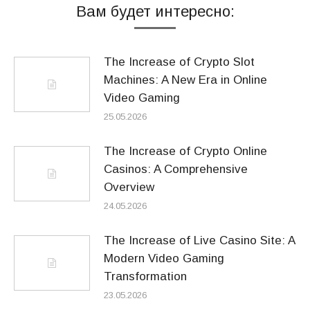
Вам будет интересно:
The Increase of Crypto Slot
Machines: A New Era in Online
Video Gaming
25.05.2026
The Increase of Crypto Online
Casinos: A Comprehensive
Overview
24.05.2026
The Increase of Live Casino Site: A
Modern Video Gaming
Transformation
23.05.2026