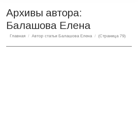
Архивы автора:
Балашова Елена
Вы здесь:
Главная
Автор статьи Балашова Елена
(Страница 79)