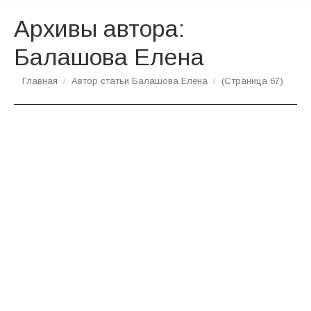
Архивы автора:
Балашова Елена
Вы здесь:
Главная
Автор статьи Балашова Елена
(Страница 67)