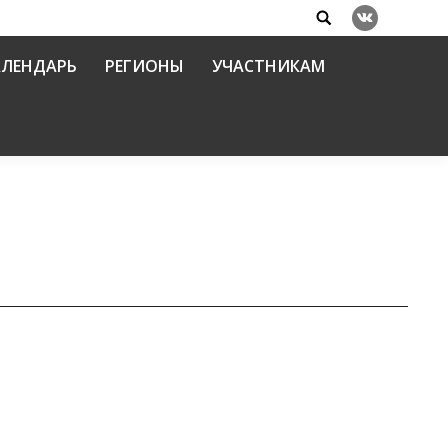
Search:
Вконтакте
АЛЕНДАРЬ
РЕГИОНЫ
УЧАСТНИКАМ