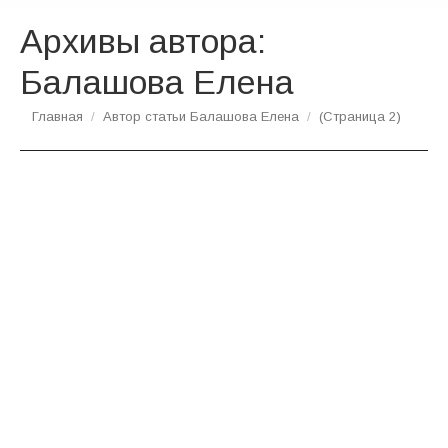
Архивы автора:
Балашова Елена
Вы здесь:
Главная
Автор статьи Балашова Елена
(Страница 2)