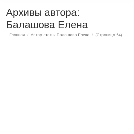
Архивы автора:
Балашова Елена
Вы здесь:
Главная
Автор статьи Балашова Елена
(Страница 64)