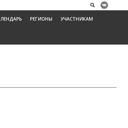
Search:
Вконтакте
АЛЕНДАРЬ
РЕГИОНЫ
УЧАСТНИКАМ