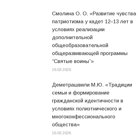
Смолина О. О. «Развитие чувства
патриотизма у кадет 12–13 лет в
условиях реализации
дополнительной
общеобразовательной
общеразвивающей программы
“Святые воины”»
16.03.2026
Деметрашвили М.Ю. «Традиции
семьи и формирование
гражданской идентичности в
условиях полиэтнического и
многоконфессионального
общества»
16.03.2026