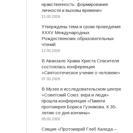
нравственность: формирование
личности и вызовы времени»
12.03.2026
Утверждены тема и сроки проведения
XXXV Международных
Рождественских образовательных
чтений
12.03.2026
В Аванзале Храма Христа Спасителя
состоялась конференция
«Святоотеческое учение о человеке»
07.03.2026
В Музее и исследовательском центре
«Советский Союз: вера и люди»
прошла конференция «Памяти
протоиерея Бориса Гузнякова. К 30-
летию со дня кончины»
05.03.2026
Секция «Протоиерей Глеб Каледа –