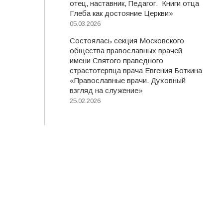
отец, наставник, Педагог. Книги отца
Глеба как достояние Церкви»
05.03.2026
Состоялась секция Московского
общества православных врачей
имени Святого праведного
страстотерпца врача Евгения Боткина
«Православные врачи. Духовный
взгляд на служение»
25.02.2026