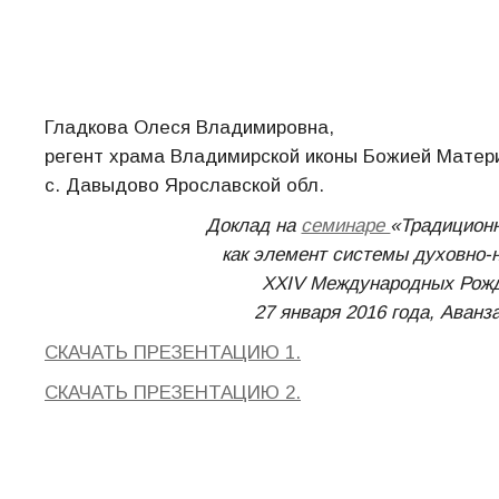
Гладкова Олеся Владимировна,
регент храма Владимирской иконы Божией Матер
с. Давыдово Ярославской обл.
Доклад на
семинаре
«Традиционн
как элемент системы духовно-
XXIV Международных Рожд
27 января 2016 года, Аванз
СКАЧАТЬ ПРЕЗЕНТАЦИЮ 1.
СКАЧАТЬ ПРЕЗЕНТАЦИЮ 2.