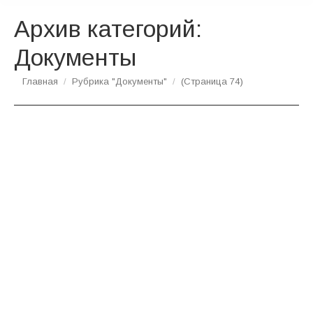
Архив категорий:
Документы
Вы здесь:
Главная
Рубрика "Документы"
(Страница 74)