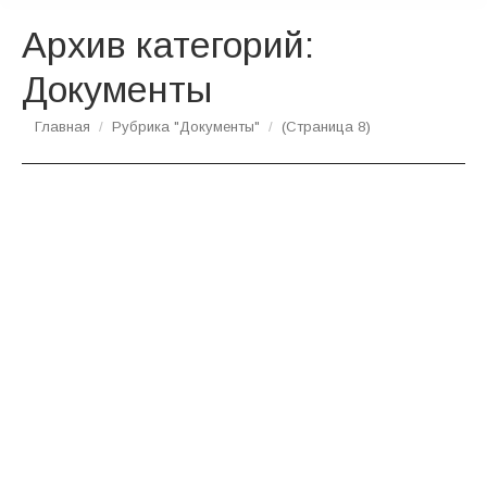
Архив категорий:
Документы
Вы здесь:
Главная
Рубрика "Документы"
(Страница 8)