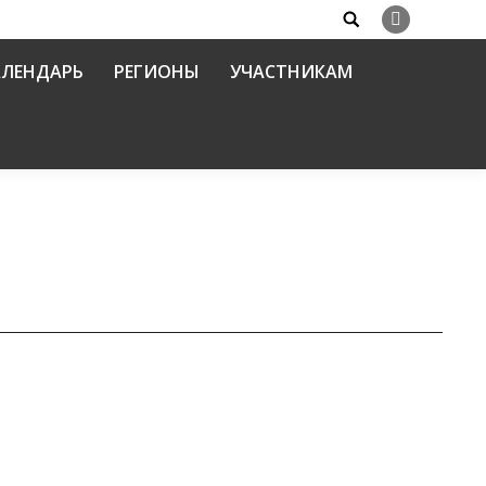
Search:
Вконтакте
АЛЕНДАРЬ
РЕГИОНЫ
УЧАСТНИКАМ