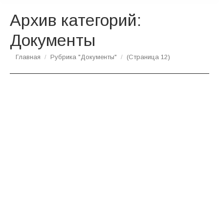
Архив категорий:
Документы
Вы здесь:
Главная
Рубрика "Документы"
(Страница 12)