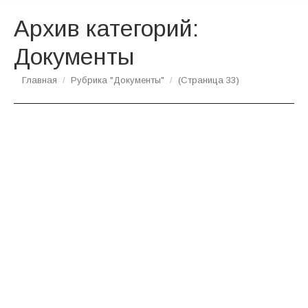
Архив категорий:
Документы
Вы здесь:
Главная
Рубрика "Документы"
(Страница 33)