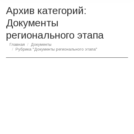
Архив категорий:
Документы
регионального этапа
Вы здесь:
Главная
Документы
Рубрика "Документы регионального этапа"