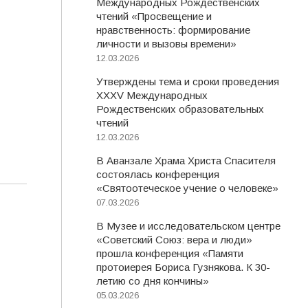
Международных Рождественских
чтений «Просвещение и
нравственность: формирование
личности и вызовы времени»
12.03.2026
Утверждены тема и сроки проведения
XXXV Международных
Рождественских образовательных
чтений
12.03.2026
В Аванзале Храма Христа Спасителя
состоялась конференция
«Святоотеческое учение о человеке»
07.03.2026
В Музее и исследовательском центре
«Советский Союз: вера и люди»
прошла конференция «Памяти
протоиерея Бориса Гузнякова. К 30-
летию со дня кончины»
05.03.2026