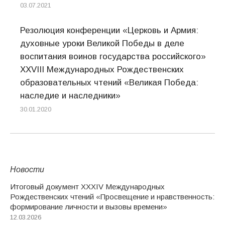
03.07.2021
Резолюция конференции «Церковь и Армия:
духовные уроки Великой Победы в деле
воспитания воинов государства российского»
XXVIII Международных Рождественских
образовательных чтений «Великая Победа:
наследие и наследники»
30.01.2020
Новости
Итоговый документ XXХIV Международных
Рождественских чтений «Просвещение и нравственность:
формирование личности и вызовы времени»
12.03.2026