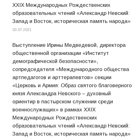
ХХIХ Международных Рождественских
образовательных чтений «Александр Невский:
Запад и Восток, историческая память народа»
03.07.2021
Выступление Ирины Медведевой, директора
общественной организации «Институт
демографической безопасности»,
сопредседателя «Международного общества
артпедагогов и арттерапевтов» секции
«Церковь и Армия: Образ святого благоверного
князя Александра Невского – духовный
ориентир в пастырском служении среди
военнослужащих» в рамках ХХIХ
Международных Рождественских
образовательных чтений «Александр Невский:
Запад и Восток, историческая память народа»