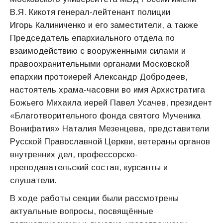
В.Я. Кикотя генерал-лейтенант полиции
Игорь Калиниченко и его заместители, а также
Председатель епархиального отдела по
взаимодействию с вооруженными силами и
правоохранительными органами Московской
епархии протоиерей Александр Добродеев,
настоятель храма-часовни во имя Архистратига
Божьего Михаила иерей Павел Усачев, президент
«Благотворительного фонда святого Мученика
Вонифатия» Наталия Мезенцева, представители
Русской Православной Церкви, ветераны органов
внутренних дел, профессорско-
преподавательский состав, курсанты и
слушатели.
В ходе работы секции были рассмотрены
актуальные вопросы, посвящённые