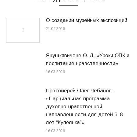
О создании музейных экспозиций
21.04.2026
Янушкявичене О. Л. «Уроки ОПК и
воспитание нравственности»
16.03.2026
Протоиерей Олег Чебанов.
«Парциальная программа
духовно-нравственной
направленности для детей 6–8
лет “Купелькаˮ»
16.03.2026