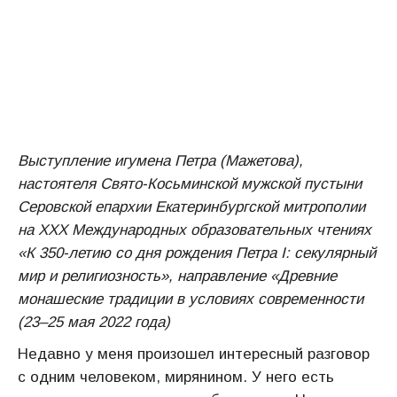
Выступление игумена Петра (Мажетова),
настоятеля Свято-Косьминской мужской пустыни
Серовской епархии Екатеринбургской митрополии
на XXX Международных образовательных чтениях
«К 350-летию со дня рождения Петра I: секулярный
мир и религиозность», направление «Древние
монашеские традиции в условиях современности
(23–25 мая 2022 года)
Недавно у меня произошел интересный разговор
с одним человеком, мирянином. У него есть