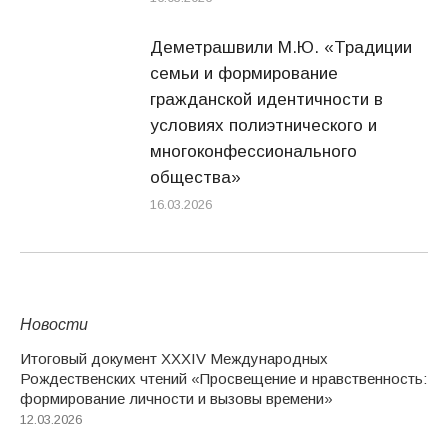
Деметрашвили М.Ю. «Традиции
семьи и формирование
гражданской идентичности в
условиях полиэтнического и
многоконфессионального
общества»
16.03.2026
Новости
Итоговый документ XXХIV Международных
Рождественских чтений «Просвещение и нравственность:
формирование личности и вызовы времени»
12.03.2026