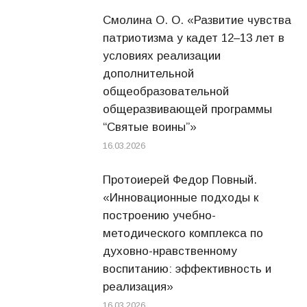
Смолина О. О. «Развитие чувства
патриотизма у кадет 12–13 лет в
условиях реализации
дополнительной
общеобразовательной
общеразвивающей программы
“Святые воины”»
16.03.2026
Протоиерей Федор Повный.
«Инновационные подходы к
построению учебно-
методического комплекса по
духовно-нравственному
воспитанию: эффективность и
реализация»
16.03.2026