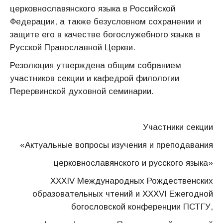
церковнославянского языка в Российской
Федерации, а также безусловном сохранении и
защите его в качестве богослужебного языка в
Русской Православной Церкви.
Резолюция утверждена общим собранием
участников секции и кафедрой филологии
Перервинской духовной семинарии.
Участники секции
«Актуальные вопросы изучения и преподавания
церковнославянского и русского языка»
XXXIV Международных Рождественских
образовательных чтений и XXXVI Ежегодной
богословской конференции ПСТГУ,