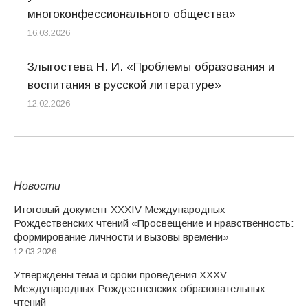
многоконфессионального общества»
16.03.2026
Злыгостева Н. И. «Проблемы образования и
воспитания в русской литературе»
12.02.2026
Новости
Итоговый документ XXХIV Международных
Рождественских чтений «Просвещение и нравственность:
формирование личности и вызовы времени»
12.03.2026
Утверждены тема и сроки проведения XXXV
Международных Рождественских образовательных
чтений