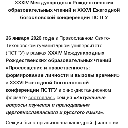
XXXIV Международных Рождественских
образовательных чтений и XXXVI Ежегодной
богословской конференции ПСТГУ
26 января 2026 года
в Православном Свято-
Тихоновском гуманитарном университете
(ПСТГУ) в рамках
XXXIV Международных
Рождественских образовательных чтений
«Просвещение и нравственность:
формирование личности и вызовы времени»
и
XXXVI Ежегодной богословской
конференции ПСТГУ
в очно-дистанционном
формате
состоялась
секция
«Актуальные
вопросы изучения и преподавания
церковнославянского и русского языка»
.
Секция была организована кафедрой филологии