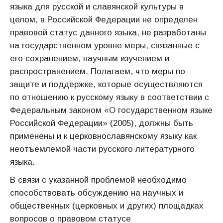
языка для русской и славянской культуры в
целом, в Российской Федерации не определен
правовой статус данного языка, не разработаны
на государственном уровне меры, связанные с
его сохранением, научным изучением и
распространением. Полагаем, что меры по
защите и поддержке, которые осуществляются
по отношению к русскому языку в соответствии с
Федеральным законом «О государственном языке
Российской Федерации» (2005), должны быть
применены и к церковнославянскому языку как
неотъемлемой части русского литературного
языка.
В связи с указанной проблемой необходимо
способствовать обсуждению на научных и
общественных (церковных и других) площадках
вопросов о правовом статусе