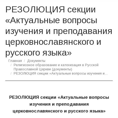
РЕЗОЛЮЦИЯ секции
«Актуальные вопросы
изучения и преподавания
церковнославянского и
русского языка»
Вы здесь:
Главная
Документы
Религиозное образование и катехизация в Русской
Православной Церкви (документы)
РЕЗОЛЮЦИЯ секции «Актуальные вопросы изучения и…
РЕЗОЛЮЦИЯ
секции «Актуальные вопросы
изучения и преподавания
церковнославянского и русского языка»