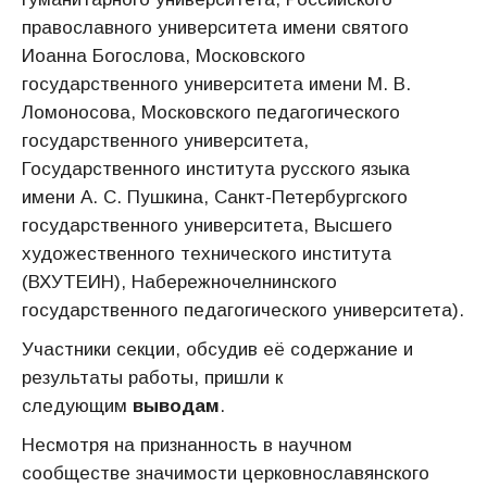
православного университета имени святого
Иоанна Богослова, Московского
государственного университета имени М. В.
Ломоносова, Московского педагогического
государственного университета,
Государственного института русского языка
имени А. С. Пушкина, Санкт-Петербургского
государственного университета, Высшего
художественного технического института
(ВХУТЕИН), Набережночелнинского
государственного педагогического университета).
Участники секции, обсудив её содержание и
результаты работы, пришли к
следующим
выводам
.
Несмотря на признанность в научном
сообществе значимости церковнославянского