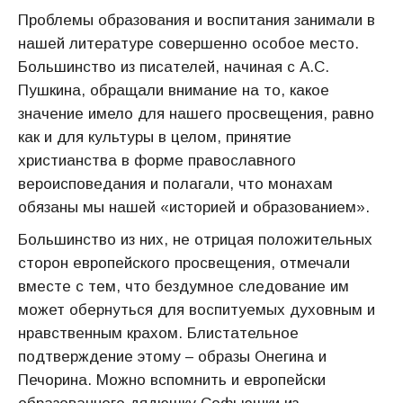
Проблемы образования и воспитания занимали в
нашей литературе совершенно особое место.
Большинство из писателей, начиная с А.С.
Пушкина, обращали внимание на то, какое
значение имело для нашего просвещения, равно
как и для культуры в целом, принятие
христианства в форме православного
вероисповедания и полагали, что монахам
обязаны мы нашей «историей и образованием».
Большинство из них, не отрицая положительных
сторон европейского просвещения, отмечали
вместе с тем, что бездумное следование им
может обернуться для воспитуемых духовным и
нравственным крахом. Блистательное
подтверждение этому – образы Онегина и
Печорина. Можно вспомнить и европейски