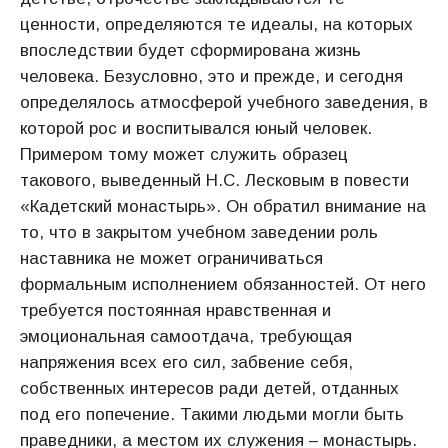
ценности, определяются те идеалы, на которых
впоследствии будет сформирована жизнь
человека. Безусловно, это и прежде, и сегодня
определялось атмосферой учебного заведения, в
которой рос и воспитывался юный человек.
Примером тому может служить образец
такового, выведенный Н.С. Лесковым в повести
«Кадетский монастырь». Он обратил внимание на
то, что в закрытом учебном заведении роль
наставника не может ограничиваться
формальным исполнением обязанностей. От него
требуется постоянная нравственная и
эмоциональная самоотдача, требующая
напряжения всех его сил, забвение себя,
собственных интересов ради детей, отданных
под его попечение. Такими людьми могли быть
праведники, а местом их служения – монастырь.