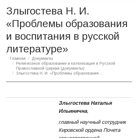
Злыгостева Н. И.
«Проблемы образования
и воспитания в русской
литературе»
Вы здесь:
Главная
Документы
Религиозное образование и катехизация в Русской
Православной Церкви (документы)
Злыгостева Н. И. «Проблемы образования…
Злыгостева Наталья
Ильинична
,
главный научный сотрудник
Кировской ордена Почета