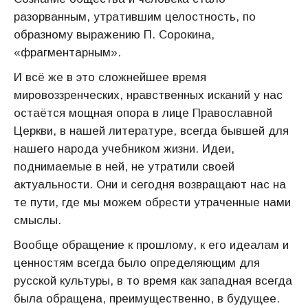
разорванным, утратившим целостность, по
образному выражению П. Сорокина,
«фрагментарным».
И всё же в это сложнейшее время
мировоззренческих, нравственных исканий у нас
остаётся мощная опора в лице Православной
Церкви, в нашей литературе, всегда бывшей для
нашего народа учебником жизни. Идеи,
поднимаемые в ней, не утратили своей
актуальности. Они и сегодня возвращают нас на
те пути, где мы можем обрести утраченные нами
смыслы.
Вообще обращение к прошлому, к его идеалам и
ценностям всегда было определяющим для
русской культуры, в то время как западная всегда
была обращена, преимущественно, в будущее.