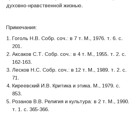
духовно-нравственной жизнью.
Примечания:
Гоголь Н.В. Собр. соч.: в 7 т. М., 1976. т. 6. с.
201.
Аксаков С.Т. Собр. соч.: в 4 т. М., 1955. т. 2. с.
162-163.
Лесков Н.С. Собр. соч.: в 12 т. М., 1989. т. 2. с.
71.
Киреевский И.В. Критика и этика. М., 1979. с.
853.
Розанов В.В. Религия и культура: в 2 т. М., 1990.
т. 1. с. 365-366.