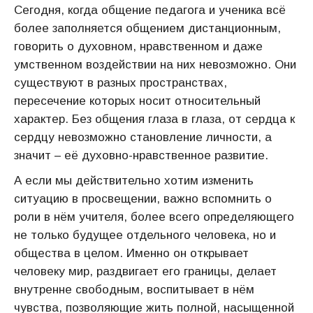
Сегодня, когда общение педагога и ученика всё
более заполняется общением дистанционным,
говорить о духовном, нравственном и даже
умственном воздействии на них невозможно. Они
существуют в разных пространствах,
пересечение которых носит относительный
характер. Без общения глаза в глаза, от сердца к
сердцу невозможно становление личности, а
значит – её духовно-нравственное развитие.
А если мы действительно хотим изменить
ситуацию в просвещении, важно вспомнить о
роли в нём учителя, более всего определяющего
не только будущее отдельного человека, но и
общества в целом. Именно он открывает
человеку мир, раздвигает его границы, делает
внутренне свободным, воспитывает в нём
чувства, позволяющие жить полной, насыщенной