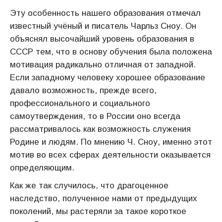
Эту особенность нашего образования отмечал
известный учёный и писатель Чарльз Сноу. Он
объяснял высочайший уровень образования в
СССР тем, что в основу обучения была положена
мотивация радикально отличная от западной.
Если западному человеку хорошее образование
давало возможность, прежде всего,
профессионального и социального
самоутверждения, то в России оно всегда
рассматривалось как возможность служения
Родине и людям. По мнению Ч. Сноу, именно этот
мотив во всех сферах деятельности оказывается
определяющим.
Как же так случилось, что драгоценное
наследство, полученное нами от предыдущих
поколений, мы растеряли за такое короткое