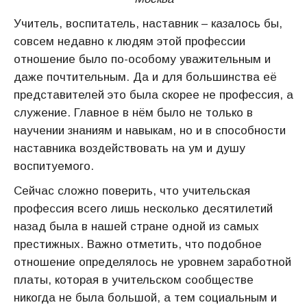
Учитель, воспитатель, наставник – казалось бы,
совсем недавно к людям этой профессии
отношение было по-особому уважительным и
даже почтительным. Да и для большинства её
представителей это была скорее не профессия, а
служение. Главное в нём было не только в
научении знаниям и навыкам, но и в способности
наставника воздействовать на ум и душу
воспитуемого.
Сейчас сложно поверить, что учительская
профессия всего лишь несколько десятилетий
назад была в нашей стране одной из самых
престижных. Важно отметить, что подобное
отношение определялось не уровнем заработной
платы, которая в учительском сообществе
никогда не была большой, а тем социальным и