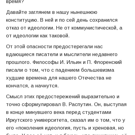
время?
Давайте заглянем в нашу нынешнюю
конституцию. В ней и по сей день сохранился
отказ от идеологии. Не от коммунистической, а
от идеологии как таковой.
От этой опасности предостерегали нас
вдающиеся писатели и мыслители недавнего
прошлого. Философы И. Ильин и П. Флоренский
писали о том, что с падением большевизма
худшие времена для нашего Отечества не
кончатся, а начнутся.
Смысл этих предостережений выразительно и
точно сформулировал В. Распутин. Он, выступая
в конце минувшего века перед студентами
Иркутского университета, сказал им о том, что у
его «поколения идеология, пусть и хреновая, но