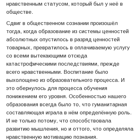
нравственным статусом, который был у неё в
обществе.
Сдвиг в общественном сознании произошёл
тогда, когда образование из системы ценностей
абсолютных опустилось в разряд ценностей
товарных, превратилось в оплачиваемую услугу
со всеми вытекающими отсюда
катастрофическими последствиями, прежде
всего нравственными. Воспитание было
выхолощено из образовательного процесса. И
это обернулось для процесса обучения
понижением его уровня. Особенностью нашего
образования всегда было то, что гуманитарная
составляющая играла в нём определённую роль.
И не только потому, что способствовала
развитию мышления, но и оттого, что определяла
нравственную мотивацию познания.