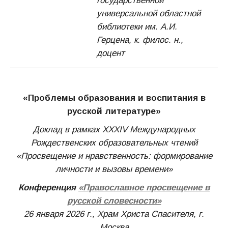
государственной
универсальной областной
библиотеки им. А.И.
Герцена, к. филос. н.,
доцент
«Проблемы образования и воспитания в
русской литературе»
Доклад в рамках XXХIV Международных
Рождественских образовательных чтений
«Просвещение и нравственность: формирование
личности и вызовы времени»
Конференция
«Православное просвещение в
русской словесности»
26 января 2026 г., Храм Христа Спасителя, г.
Москва