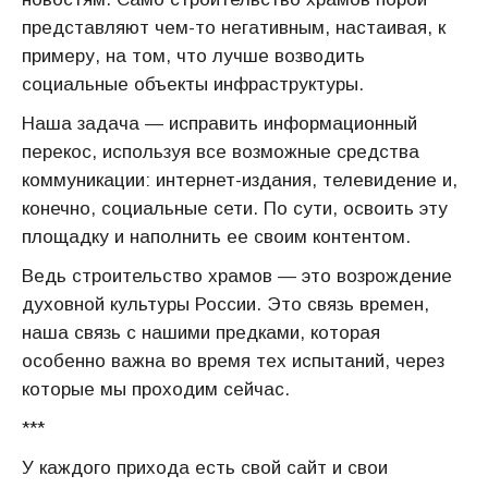
представляют чем-то негативным, настаивая, к
примеру, на том, что лучше возводить
социальные объекты инфраструктуры.
Наша задача — исправить информационный
перекос, используя все возможные средства
коммуникации: интернет-издания, телевидение и,
конечно, социальные сети. По сути, освоить эту
площадку и наполнить ее своим контентом.
Ведь строительство храмов — это возрождение
духовной культуры России. Это связь времен,
наша связь с нашими предками, которая
особенно важна во время тех испытаний, через
которые мы проходим сейчас.
***
У каждого прихода есть свой сайт и свои