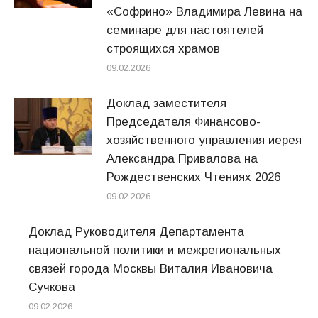
«Софрино» Владимира Левина на
семинаре для настоятелей
строящихся храмов
09.02.2026
Доклад заместителя
Председателя Финансово-
хозяйственного управления иерея
Александра Привалова на
Рождественских Чтениях 2026
09.02.2026
Доклад Руководителя Департамента
национальной политики и межрегиональных
связей города Москвы Виталия Ивановича
Сучкова
09.02.2026