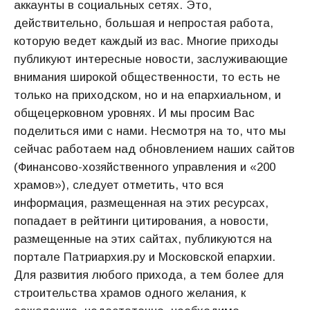
аккаунты в социальных сетях. Это,
действительно, большая и непростая работа,
которую ведет каждый из вас. Многие приходы
публикуют интересные новости, заслуживающие
внимания широкой общественности, то есть не
только на приходском, но и на епархиальном, и
общецерковном уровнях. И мы просим Вас
поделиться ими с нами. Несмотря на то, что мы
сейчас работаем над обновлением наших сайтов
(Финансово-хозяйственного управления и «200
храмов»), следует отметить, что вся
информация, размещенная на этих ресурсах,
попадает в рейтинги цитирования, а новости,
размещенные на этих сайтах, публикуются на
портале Патриархия.ру и Московской епархии.
Для развития любого прихода, а тем более для
строительства храмов одного желания, к