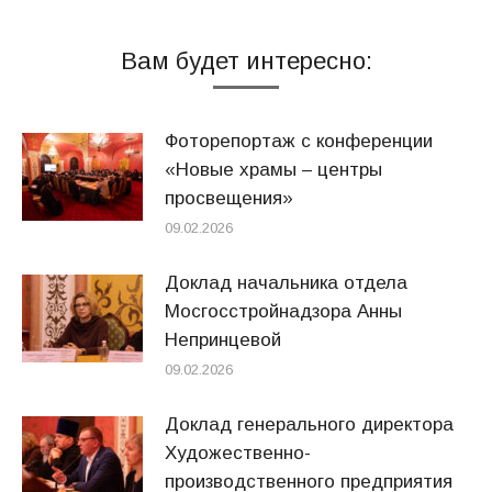
Вам будет интересно:
Фоторепортаж с конференции
«Новые храмы – центры
просвещения»
09.02.2026
Доклад начальника отдела
Мосгосстройнадзора Анны
Непринцевой
09.02.2026
Доклад генерального директора
Художественно-
производственного предприятия