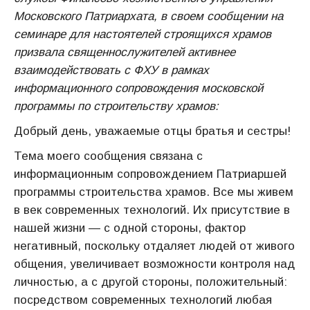
Московского Патриархата, в своем сообщении на
семинаре для настоятелей строящихся храмов
призвала священнослужителей активнее
взаимодействовать с ФХУ в рамках
информационного сопровождения московской
программы по строительству храмов:
Добрый день, уважаемые отцы братья и сестры!
Тема моего сообщения связана с
информационным сопровождением Патриаршей
программы строительства храмов. Все мы живем
в век современных технологий. Их присутствие в
нашей жизни — с одной стороны, фактор
негативный, поскольку отдаляет людей от живого
общения, увеличивает возможности контроля над
личностью, а с другой стороны, положительный:
посредством современных технологий любая