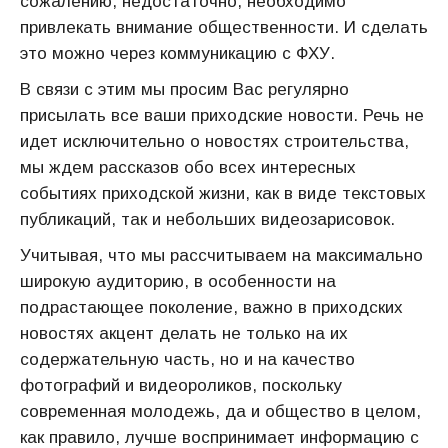
сожалению, недостаточно, необходимо
привлекать внимание общественности. И сделать
это можно через коммуникацию с ФХУ.
В связи с этим мы просим Вас регулярно
присылать все ваши приходские новости. Речь не
идет исключительно о новостях строительства,
мы ждем рассказов обо всех интересных
событиях приходской жизни, как в виде текстовых
публикаций, так и небольших видеозарисовок.
Учитывая, что мы рассчитываем на максимально
широкую аудиторию, в особенности на
подрастающее поколение, важно в приходских
новостях акцент делать не только на их
содержательную часть, но и на качество
фотографий и видеороликов, поскольку
современная молодежь, да и общество в целом,
как правило, лучше воспринимает информацию с