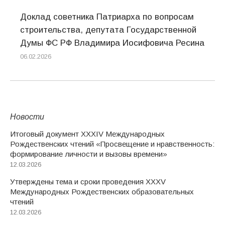
Доклад советника Патриарха по вопросам
строительства, депутата Государственной
Думы ФС РФ Владимира Иосифовича Ресина
06.02.2026
Новости
Итоговый документ XXХIV Международных
Рождественских чтений «Просвещение и нравственность:
формирование личности и вызовы времени»
12.03.2026
Утверждены тема и сроки проведения XXXV
Международных Рождественских образовательных
чтений
12.03.2026