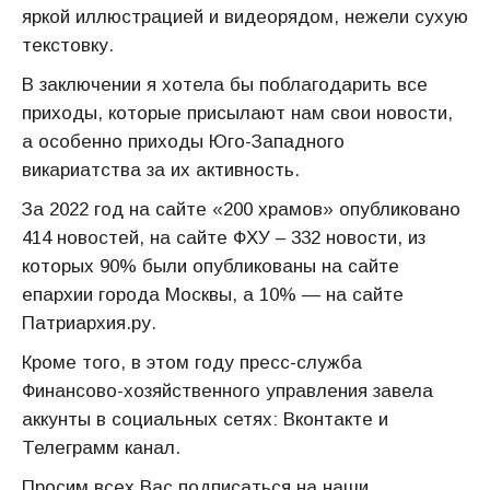
яркой иллюстрацией и видеорядом, нежели сухую
текстовку.
В заключении я хотела бы поблагодарить все
приходы, которые присылают нам свои новости,
а особенно приходы Юго-Западного
викариатства за их активность.
За 2022 год на сайте «200 храмов» опубликовано
414 новостей, на сайте ФХУ – 332 новости, из
которых 90% были опубликованы на сайте
епархии города Москвы, а 10% — на сайте
Патриархия.ру.
Кроме того, в этом году пресс-служба
Финансово-хозяйственного управления завела
аккунты в социальных сетях: Вконтакте и
Телеграмм канал.
Просим всех Вас подписаться на наши