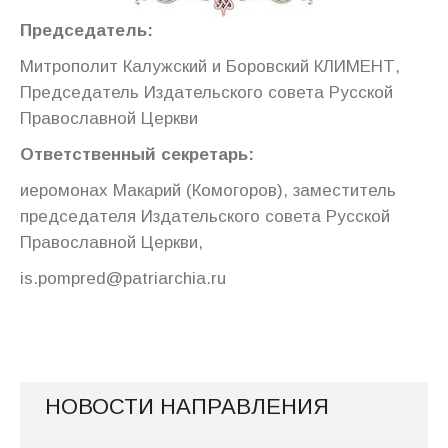
Председатель:
Митрополит Калужский и Боровский КЛИМЕНТ,
Председатель Издательского совета Русской
Православной Церкви
Ответственный секретарь:
иеромонах Макарий (Комогоров), заместитель
председателя Издательского совета Русской
Православной Церкви,
is.pompred@patriarchia.ru
НОВОСТИ НАПРАВЛЕНИЯ