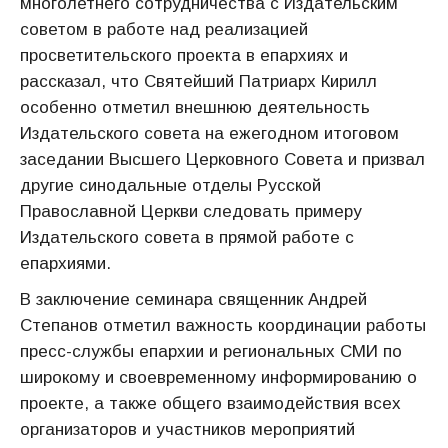
многолетнего сотрудничества с Издательским
советом в работе над реализацией
просветительского проекта в епархиях и
рассказал, что Святейший Патриарх Кирилл
особенно отметил внешнюю деятельность
Издательского совета на ежегодном итоговом
заседании Высшего Церковного Совета и призвал
другие синодальные отделы Русской
Православной Церкви следовать примеру
Издательского совета в прямой работе с
епархиями.
В заключение семинара священник Андрей
Степанов отметил важность координации работы
пресс-службы епархии и региональных СМИ по
широкому и своевременному информированию о
проекте, а также общего взаимодействия всех
организаторов и участников мероприятий