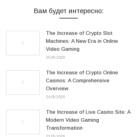
Вам будет интересно:
The Increase of Crypto Slot
Machines: A New Era in Online
Video Gaming
25.05.2026
The Increase of Crypto Online
Casinos: A Comprehensive
Overview
24.05.2026
The Increase of Live Casino Site: A
Modern Video Gaming
Transformation
23.05.2026