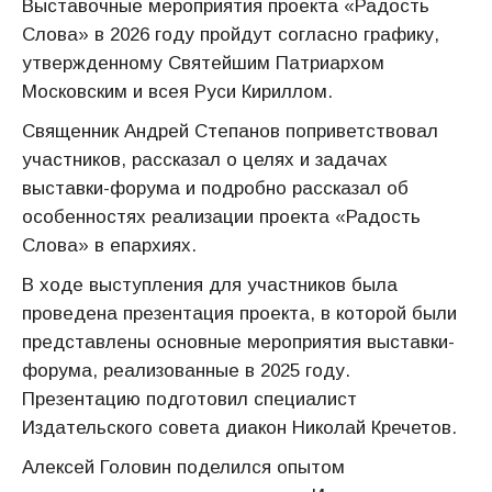
Выставочные мероприятия проекта «Радость
Слова» в 2026 году пройдут согласно графику,
утвержденному Святейшим Патриархом
Московским и всея Руси Кириллом.
Священник Андрей Степанов поприветствовал
участников, рассказал о целях и задачах
выставки-форума и подробно рассказал об
особенностях реализации проекта «Радость
Слова» в епархиях.
В ходе выступления для участников была
проведена презентация проекта, в которой были
представлены основные мероприятия выставки-
форума, реализованные в 2025 году.
Презентацию подготовил специалист
Издательского совета диакон Николай Кречетов.
Алексей Головин поделился опытом