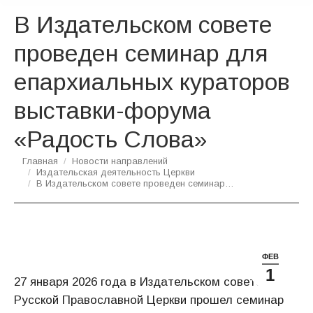
В Издательском совете
проведен семинар для
епархиальных кураторов
выставки-форума
«Радость Слова»
Вы здесь:
Главная
Новости направлений
Издательская деятельность Церкви
В Издательском совете проведен семинар…
ФЕВ
1
27 января 2026 года в Издательском совете
Русской Православной Церкви прошел семинар