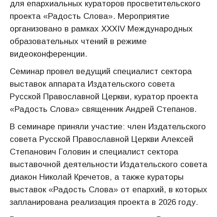
для епархиальных кураторов просветительского
проекта «Радость Слова». Мероприятие
организовано в рамках XXXIV Международных
образовательных чтений в режиме
видеоконференции.
Семинар провел ведущий специалист сектора
выставок аппарата Издательского совета
Русской Православной Церкви, куратор проекта
«Радость Слова» священник Андрей Степанов.
В семинаре приняли участие: член Издательского
совета Русской Православной Церкви Алексей
Степанович Головин и специалист сектора
выставочной деятельности Издательского совета
диакон Николай Кречетов, а также кураторы
выставок «Радость Слова» от епархий, в которых
запланирована реализация проекта в 2026 году.