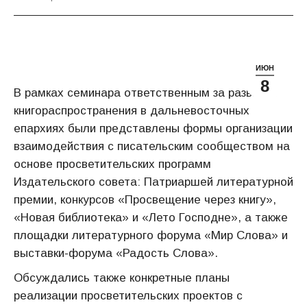
ИЮН
8
В рамках семинара ответственным за развитие
книгораспространения в дальневосточных
епархиях были представлены формы организации
взаимодействия с писательским сообществом на
основе просветительских программ
Издательского совета: Патриаршей литературной
премии, конкурсов «Просвещение через книгу»,
«Новая библиотека» и «Лето Господне», а также
площадки литературного форума «Мир Слова» и
выставки-форума «Радость Слова».
Обсуждались также конкретные планы
реализации просветительских проектов с