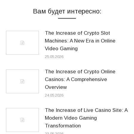
Вам будет интересно:
The Increase of Crypto Slot
Machines: A New Era in Online
Video Gaming
25.05.2026
The Increase of Crypto Online
Casinos: A Comprehensive
Overview
24.05.2026
The Increase of Live Casino Site: A
Modern Video Gaming
Transformation
23.05.2026