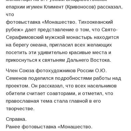
епархии игумен Климент (Кривоносов) рассказал,
что
фотовыставка «Монашество. Тихоокеанский
рубеж» дает представление о том, что Свято-
Серафимовский мужской монастырь находится
на берегу океана, пригласил всех желающих
посетить эти удивительно красивые места и
прикоснуться к святыням Дальнего Востока.
Член Союза фотохудожников России О.Ю.
Семенов поделился подробностями работы над
проектом. Он рассказал, что всех насельников
обители считает соавторами, и отметил, что
православная тема стала главной в его
творчестве.
Справка.
Ранее фотовыставка «Монашество.