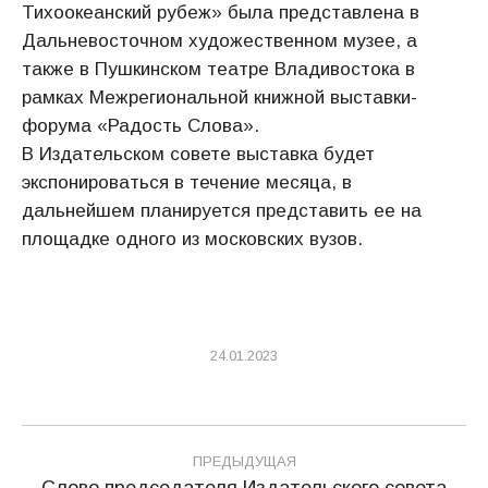
Тихоокеанский рубеж» была представлена в
Дальневосточном художественном музее, а
также в Пушкинском театре Владивостока в
рамках Межрегиональной книжной выставки-
форума «Радость Слова».
В Издательском совете выставка будет
экспонироваться в течение месяца, в
дальнейшем планируется представить ее на
площадке одного из московских вузов.
24.01.2023
Навигация
ПРЕДЫДУЩАЯ
Слово председателя Издательского совета