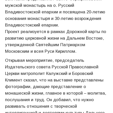
мужской монастырь на о. Русский
Владивостокской епархии и посвящена 20-летию
основания монастыря и 30-летию возрождения
Владивостокский епархии.
Проект реализуется в рамках Дорожной карты по
развитию церковной жизни на Дальнем Востоке,
утвержденной Святейшим Патриархом
Московским и всея Руси Кириллом.
Открывая мероприятие, председатель
Издательского совета Русской Православной
Церкви митрополит Калужский и Боровский
Климент сказал, что на выставке представлены
фотографии, дающие представление о
монашеской жизни, главное в которой – молитва,
послушания и труд. Он добавил, что нужно
развивать отношения с творческой
интеллигенцией и деятелями культуры Дальнего