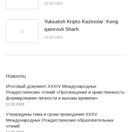
20.05.2026
Yuksalish Kripto Kazinolar: Keng
qamrovli Sharh
19.05.2026
Новости
Итоговый документ XXХIV Международных
Рождественских чтений «Просвещение и нравственность:
формирование личности и вызовы времени»
12.03.2026
Утверждены тема и сроки проведения XXXV
Международных Рождественских образовательных
чтений