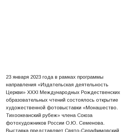
23 января 2023 года в рамках программы
направления «Издательская деятельность
Церкви» XXXI Международных Рождественских
образовательных чтений состоялось открытие
художественной фотовыставки «Монашество.
Тихоокеанский рубеж» члена Союза
фотохудожников России О.Ю. Семенова.
Выставка представляет Свято-Серафимовский