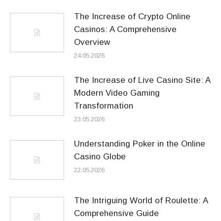
The Increase of Crypto Online
Casinos: A Comprehensive
Overview
24.05.2026
The Increase of Live Casino Site: A
Modern Video Gaming
Transformation
23.05.2026
Understanding Poker in the Online
Casino Globe
22.05.2026
The Intriguing World of Roulette: A
Comprehensive Guide