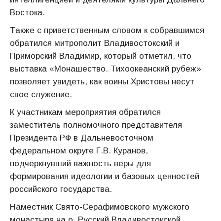
Востока.
Также с приветственным словом к собравшимся
обратился митрополит Владивостокский и
Приморский Владимир, который отметил, что
выставка «Монашество. Тихоокеанский рубеж»
позволяет увидеть, как воины Христовы несут
свое служение.
К участникам мероприятия обратился
заместитель полномочного представителя
Президента РФ в Дальневосточном
федеральном округе Г.В. Куранов,
подчеркнувший важность веры для
формирования идеологии и базовых ценностей
российского государства.
Наместник Свято-Серафимовского мужского
монастыря на о. Русский Владивостокской