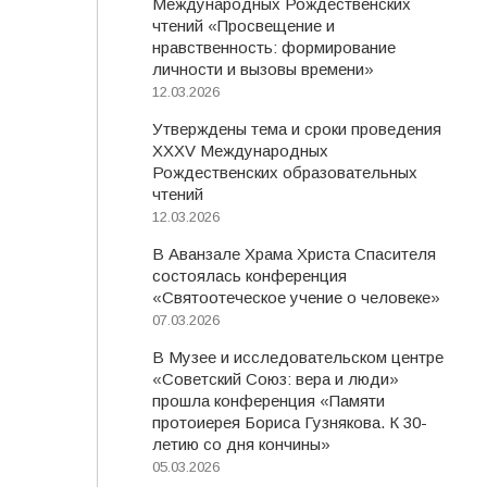
Международных Рождественских
чтений «Просвещение и
нравственность: формирование
личности и вызовы времени»
12.03.2026
Утверждены тема и сроки проведения
XXXV Международных
Рождественских образовательных
чтений
12.03.2026
В Аванзале Храма Христа Спасителя
состоялась конференция
«Святоотеческое учение о человеке»
07.03.2026
В Музее и исследовательском центре
«Советский Союз: вера и люди»
прошла конференция «Памяти
протоиерея Бориса Гузнякова. К 30-
летию со дня кончины»
05.03.2026