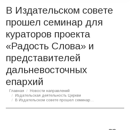
В Издательском совете
прошел семинар для
кураторов проекта
«Радость Слова» и
представителей
дальневосточных
епархий
Вы здесь:
Главная
Новости направлений
Издательская деятельность Церкви
В Издательском совете прошел семинар…