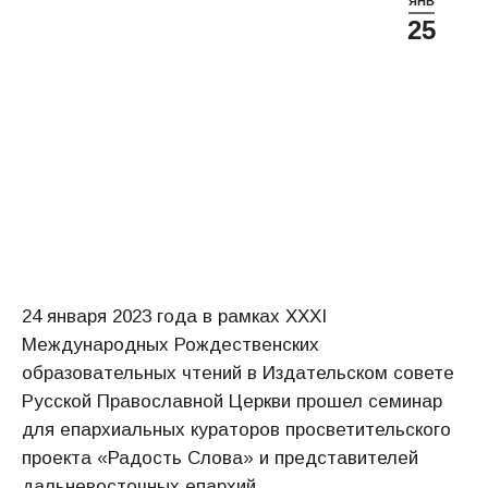
ЯНВ
25
24 января 2023 года в рамках XXXI
Международных Рождественских
образовательных чтений в Издательском совете
Русской Православной Церкви прошел семинар
для епархиальных кураторов просветительского
проекта «Радость Слова» и представителей
дальневосточных епархий.