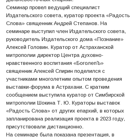
Семинар провел ведущий специалист
Издательского совета, куратор проекта «Радость
Слова» священник Андрей Степанов. На
семинаре выступил член Издательского совета,
руководитель Издательского дома «Познание»
Алексей Головин. Куратор от Астраханской
митрополии директор Центра духовно-
нравственного воспитания «БоголепЪ»
священник Алексей Спирин поделился с
участниками многолетним опытом проведения
выставки-форума в Астрахани. С кратким
сообщением выступила куратор от Симбирской
митрополии Шокина Т. Ю. Кураторы выставок
«Радость Слова» от других епархий, в которых
запланирована реализация проекта в 2023 году,
присутствовали дистанционно.
На семинаре была показана презентация, в