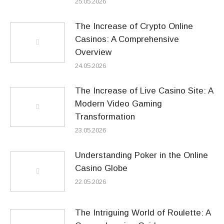
25.05.2026
The Increase of Crypto Online
Casinos: A Comprehensive
Overview
24.05.2026
The Increase of Live Casino Site: A
Modern Video Gaming
Transformation
23.05.2026
Understanding Poker in the Online
Casino Globe
22.05.2026
The Intriguing World of Roulette: A