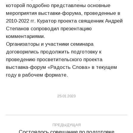
которой подробно представлены основные
мероприятия выставки-форума, проведенные в
2010-2022 гг. Куратор проекта священник Андрей
Степанов сопроводил презентацию
комментариями.
Организаторы и участники семинара
договорились продолжить подготовку к
проведению просветительского проекта
выставка-форум «Радость Слова» в текущем
году в рабочем формате.
25.01.2023
Навигация
ПРЕДЫДУЩАЯ
по
Состоялось совещание по подготовке