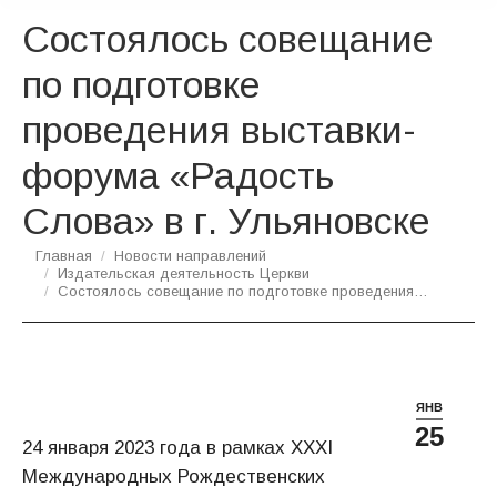
Состоялось совещание
по подготовке
проведения выставки-
форума «Радость
Слова» в г. Ульяновске
Вы здесь:
Главная
Новости направлений
Издательская деятельность Церкви
Состоялось совещание по подготовке проведения…
ЯНВ
25
24 января 2023 года в рамках XXXI
Международных Рождественских