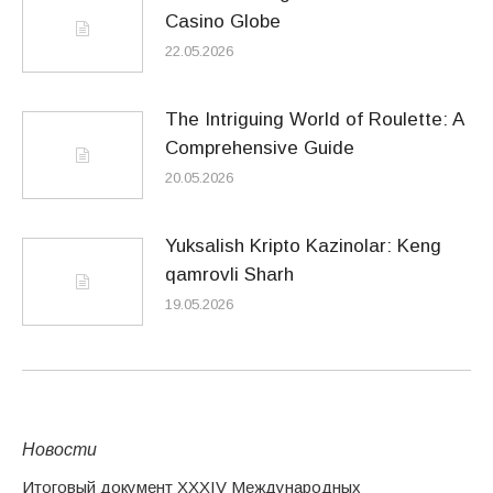
Casino Globe
22.05.2026
The Intriguing World of Roulette: A
Comprehensive Guide
20.05.2026
Yuksalish Kripto Kazinolar: Keng
qamrovli Sharh
19.05.2026
Новости
Итоговый документ XXХIV Международных