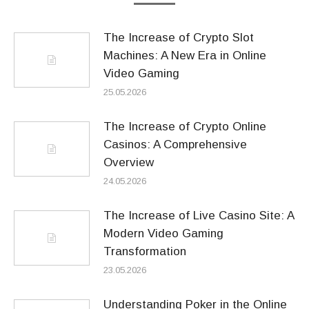
The Increase of Crypto Slot
Machines: A New Era in Online
Video Gaming
25.05.2026
The Increase of Crypto Online
Casinos: A Comprehensive
Overview
24.05.2026
The Increase of Live Casino Site: A
Modern Video Gaming
Transformation
23.05.2026
Understanding Poker in the Online