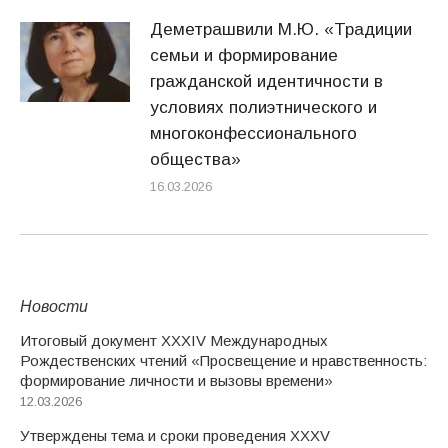
Деметрашвили М.Ю. «Традиции
семьи и формирование
гражданской идентичности в
условиях полиэтнического и
многоконфессионального
общества»
16.03.2026
Новости
Итоговый документ XXХIV Международных
Рождественских чтений «Просвещение и нравственность:
формирование личности и вызовы времени»
12.03.2026
Утверждены тема и сроки проведения XXXV