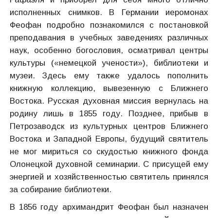
исполненных снимков. В Германии иеромонах
Феофан подробно познакомился с постановкой
преподавания в учебных заведениях различных
наук, особенно богословия, осматривал центры
культуры («немецкой учености»), библиотеки и
музеи. Здесь ему также удалось пополнить
книжную коллекцию, вывезенную с Ближнего
Востока. Русская духовная миссия вернулась на
родину лишь в 1855 году. Позднее, прибыв в
Петрозаводск из культурных центров Ближнего
Востока и Западной Европы, будущий святитель
не мог мириться со скудостью книжного фонда
Олонецкой духовной семинарии. С присущей ему
энергией и хозяйственностью святитель принялся
за собирание библиотеки.
В 1856 году архимандрит Феофан был назначен