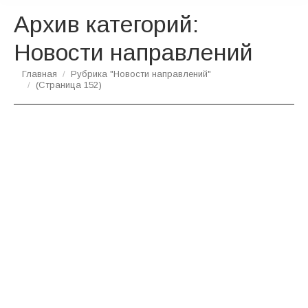
Архив категорий:
Новости направлений
Вы здесь:
Главная
Рубрика "Новости направлений"
(Страница 152)