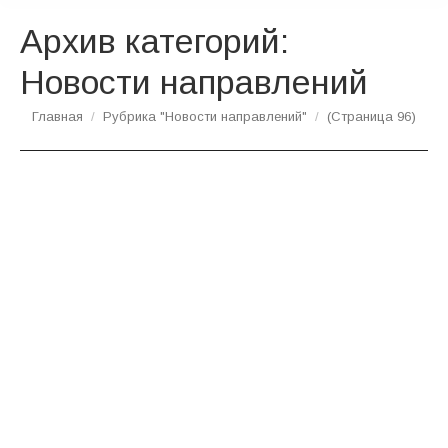
Архив категорий:
Новости направлений
Вы здесь:
Главная
Рубрика "Новости направлений"
(Страница 96)