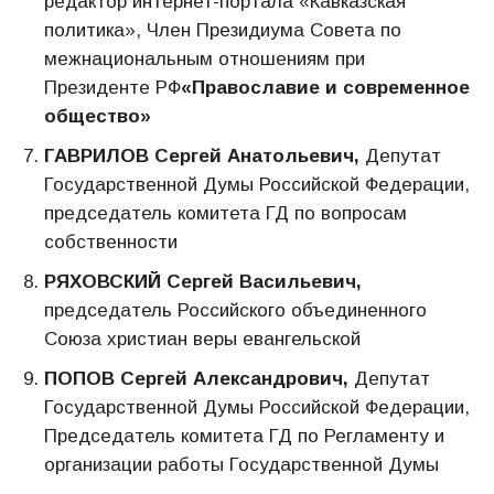
редактор интернет-портала «Кавказская
политика», Член Президиума Совета по
межнациональным отношениям при
Президенте РФ
«Православие и современное
общество»
ГАВРИЛОВ Сергей Анатольевич,
Депутат
Государственной Думы Российской Федерации,
председатель комитета ГД по вопросам
собственности
РЯХОВСКИЙ Сергей Васильевич,
председатель Российского объединенного
Союза христиан веры евангельской
ПОПОВ Сергей Александрович,
Депутат
Государственной Думы Российской Федерации,
Председатель комитета ГД по Регламенту и
организации работы Государственной Думы