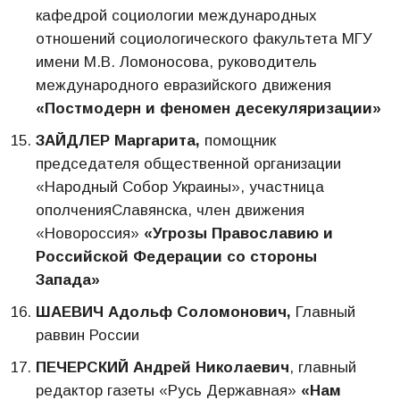
кафедрой социологии международных
отношений социологического факультета МГУ
имени М.В. Ломоносова, руководитель
международного евразийского движения
«Постмодерн и феномен десекуляризации»
ЗАЙДЛЕР Маргарита,
помощник
председателя общественной организации
«Народный Собор Украины», участница
ополченияСлавянска, член движения
«Новороссия»
«Угрозы Православию и
Российской Федерации со стороны
Запада»
ШАЕВИЧ Адольф Соломонович,
Главный
раввин России
ПЕЧЕРСКИЙ Андрей Николаевич
, главный
редактор газеты «Русь Державная»
«Нам