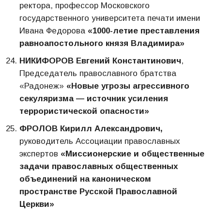
ректора, профессор Московского
государственного университета печати имени
Ивана Федорова
«1000-летие преставления
равноапостольного князя Владимира»
НИКИФОРОВ Евгений Константинович
,
Председатель православного братства
«Радонеж»
«Новые угрозы агрессивного
секуляризма — источник усиления
террористической опасности»
ФРОЛОВ Кирилл Александрович,
руководитель Ассоциации православных
экспертов
«Миссионерские и общественные
задачи православных общественных
объединений на каноническом
пространстве Русской Православной
Церкви»