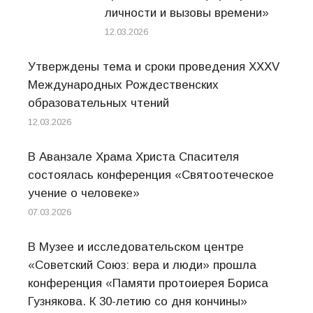
личности и вызовы времени»
12.03.2026
Утверждены тема и сроки проведения XXXV
Международных Рождественских
образовательных чтений
12.03.2026
В Аванзале Храма Христа Спасителя
состоялась конференция «Святоотеческое
учение о человеке»
07.03.2026
В Музее и исследовательском центре
«Советский Союз: вера и люди» прошла
конференция «Памяти протоиерея Бориса
Гузнякова. К 30-летию со дня кончины»