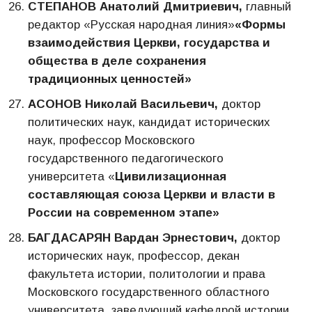
СТЕПАНОВ Анатолий Дмитриевич,
главный
редактор «Русская народная линия»
«Формы
взаимодействия Церкви, государства и
общества в деле сохранения
традиционных ценностей»
АСОНОВ Николай Васильевич,
доктор
политических наук, кандидат исторических
наук, профессор Московского
государственного педагогического
университета «
Цивилизационная
составляющая союза Церкви и власти в
России на современном этапе»
БАГДАСАРЯН Вардан Эрнестович,
доктор
исторических наук, профессор, декан
факультета истории, политологии и права
Московского государственного областного
университета, заведующий кафедрой истории