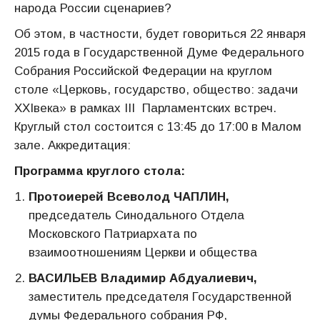
народа России сценариев?
Об этом, в частности, будет говориться 22 января
2015 года в Государственной Думе Федерального
Собрания Российской Федерации на круглом
столе «Церковь, государство, общество: задачи
XXIвека» в рамках III Парламентских встреч.
Круглый стол состоится с 13:45 до 17:00 в Малом
зале. Аккредитация:
Программа круглого стола:
Протоиерей Всеволод ЧАПЛИН,
председатель Синодального Отдела
Московского Патриархата по
взаимоотношениям Церкви и общества
ВАСИЛЬЕВ Владимир Абдуалиевич,
заместитель председателя Государственной
думы Федерального собрания РФ,