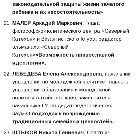
законодательной защиты жизни зачатого
ребенка и их несостоятельность»
;
МАЛЕР Аркадий Маркович
, Глава
философско-политического центра «Северный
Катехон» и Византистского Клуба, редактор
альманаха «Северный
Катехон»
«Возможность православной
идеологии»
;
ЛЕБЕДЕВА Елена Александровна
, начальник
управления по молодежной политике Главного
управления образования и молодежной
политики Алтайского края, заместитель
начальника ГУ кандидат педагогических
наук
«О подходах к возрождению
традиционных семейных ценностей».
ШТЫКОВ Никита Гениевич
, Советник