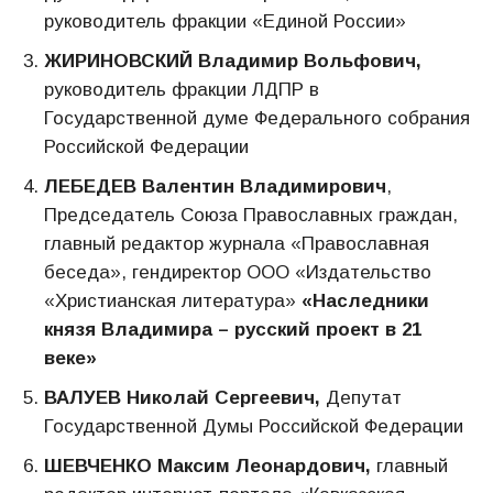
руководитель фракции «Единой России»
ЖИРИНОВСКИЙ Владимир Вольфович,
руководитель фракции ЛДПР в
Государственной думе Федерального собрания
Российской Федерации
ЛЕБЕДЕВ Валентин Владимирович
,
Председатель Союза Православных граждан,
главный редактор журнала «Православная
беседа», гендиректор ООО «Издательство
«Христианская литература»
«Наследники
князя Владимира – русский проект в 21
веке»
ВАЛУЕВ Николай Сергеевич,
Депутат
Государственной Думы Российской Федерации
ШЕВЧЕНКО Максим Леонардович,
главный