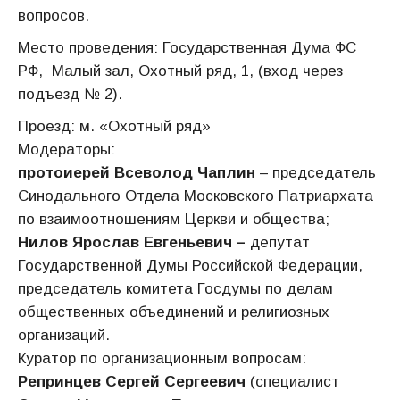
вопросов.
Место проведения: Государственная Дума ФС
РФ, Малый зал, Охотный ряд, 1, (вход через
подъезд № 2).
Проезд: м. «Охотный ряд»
Модераторы:
протоиерей Всеволод Чаплин
– председатель
Синодального Отдела Московского Патриархата
по взаимоотношениям Церкви и общества;
Нилов Ярослав Евгеньевич –
депутат
Государственной Думы Российской Федерации,
председатель комитета Госдумы по делам
общественных объединений и религиозных
организаций.
Куратор по организационным вопросам:
Репринцев Сергей Сергеевич
(специалист