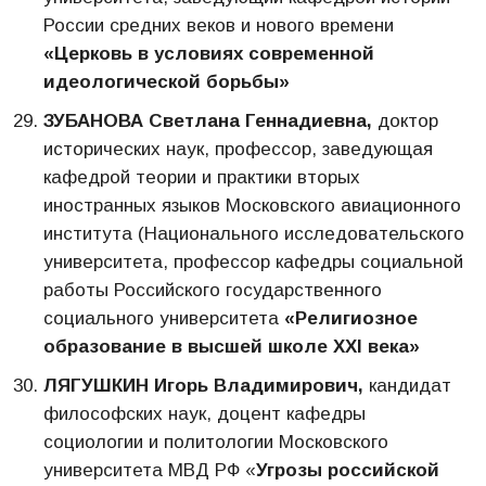
России средних веков и нового времени
«Церковь в условиях современной
идеологической борьбы»
ЗУБАНОВА Светлана Геннадиевна,
доктор
исторических наук, профессор, заведующая
кафедрой теории и практики вторых
иностранных языков Московского авиационного
института (Национального исследовательского
университета, профессор кафедры социальной
работы Российского государственного
социального университета
«Религиозное
образование в высшей школе ХХI века»
ЛЯГУШКИН Игорь Владимирович,
кандидат
философских наук, доцент кафедры
социологии и политологии Московского
университета МВД РФ «
Угрозы российской