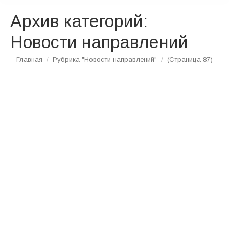
Архив категорий:
Новости направлений
Вы здесь:
Главная
Рубрика "Новости направлений"
(Страница 87)