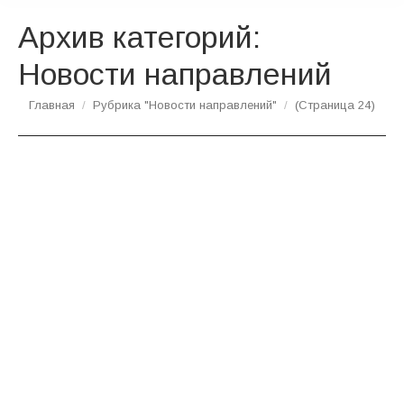
Архив категорий:
Новости направлений
Вы здесь:
Главная
Рубрика "Новости направлений"
(Страница 24)