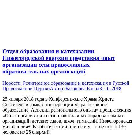
Отдел образования и катехизации
Нижегородской епархии представил опыт
организации сети православных
образовательных организаций
Новости
,
Религиозное образование и катехизация в Русской
Православной Церкви
Автор:
Балашова Елена
31.01.2018
25 января 2018 года в Конференц-зале Храма Христа
Спасителя в рамках конференции «Православное
образование. Аспекты регионального опыта» прошла секция
«Опыт организации сети православных образовательных
организаций: детских садов, школ, гимназий. Нижегородская
митрополия». В работе секции приняли участие около 130
человек из 25 епархий.