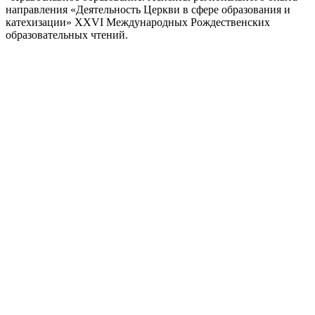
направления «Деятельность Церкви в сфере образования и
катехизации» XXVI Международных Рождественских
образовательных чтений.