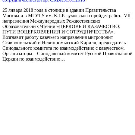
25 января 2018 года в столице в здании Правительства
Москвы и в МГУТУ им. К.Г.Разумовского пройдет работа VII
направления Международных Рождественских
Образовательных Чтений «ЦЕРКОВЬ И КАЗАЧЕСТВО:
ПУТИ ВОЦЕРКОВЛЕНИЯ И СОТРУДНИЧЕСТВА».
Возглавит работу казачьего направления митрополит
Ставропольский и Невинномысский Кирилл, председатель
Синодального комитета по взаимодействию с казачеством.
Организаторы – Синодальный комитет Русской Православной
Церкви по взаимодействию…