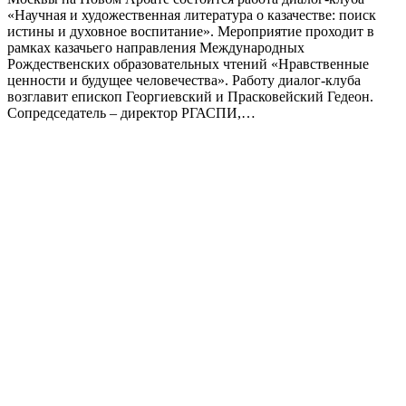
«Научная и художественная литература о казачестве: поиск
истины и духовное воспитание». Мероприятие проходит в
рамках казачьего направления Международных
Рождественских образовательных чтений «Нравственные
ценности и будущее человечества». Работу диалог-клуба
возглавит епископ Георгиевский и Прасковейский Гедеон.
Сопредседатель – директор РГАСПИ,…