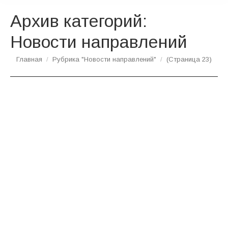
Архив категорий:
Новости направлений
Вы здесь:
Главная
Рубрика "Новости направлений"
(Страница 23)