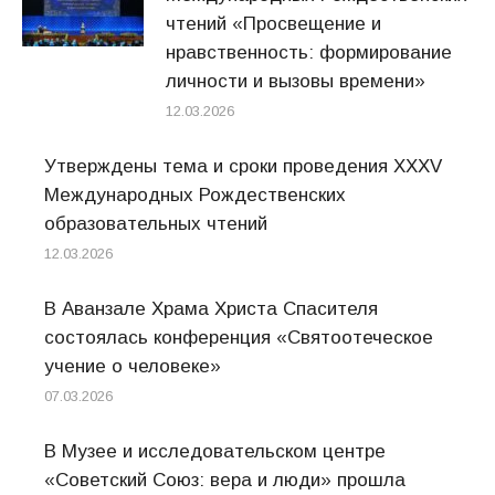
чтений «Просвещение и
нравственность: формирование
личности и вызовы времени»
12.03.2026
Утверждены тема и сроки проведения XXXV
Международных Рождественских
образовательных чтений
12.03.2026
В Аванзале Храма Христа Спасителя
состоялась конференция «Святоотеческое
учение о человеке»
07.03.2026
В Музее и исследовательском центре
«Советский Союз: вера и люди» прошла