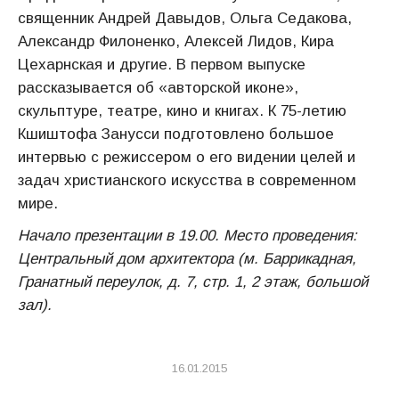
священник Андрей Давыдов, Ольга Седакова,
Александр Филоненко, Алексей Лидов, Кира
Цехарнская и другие. В первом выпуске
рассказывается об «авторской иконе»,
скульптуре, театре, кино и книгах. К 75-летию
Кшиштофа Занусси подготовлено большое
интервью с режиссером о его видении целей и
задач христианского искусства в современном
мире.
Начало презентации в 19.00. Место проведения:
Центральный дом архитектора (м. Баррикадная,
Гранатный переулок, д. 7, стр. 1, 2 этаж, большой
зал).
16.01.2015