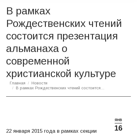
В рамках
Рождественских чтений
состоится презентация
альманаха о
современной
христианской культуре
Вы здесь:
Главная
Новости
В рамках Рождественских чтений состоится…
ЯНВ
16
22 января 2015 года в рамках секции