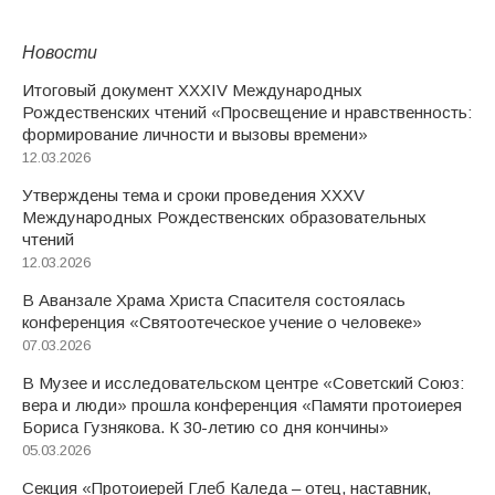
Новости
Итоговый документ XXХIV Международных
Рождественских чтений «Просвещение и нравственность:
формирование личности и вызовы времени»
12.03.2026
Утверждены тема и сроки проведения XXXV
Международных Рождественских образовательных
чтений
12.03.2026
В Аванзале Храма Христа Спасителя состоялась
конференция «Святоотеческое учение о человеке»
07.03.2026
В Музее и исследовательском центре «Советский Союз:
вера и люди» прошла конференция «Памяти протоиерея
Бориса Гузнякова. К 30-летию со дня кончины»
05.03.2026
Секция «Протоиерей Глеб Каледа – отец, наставник,