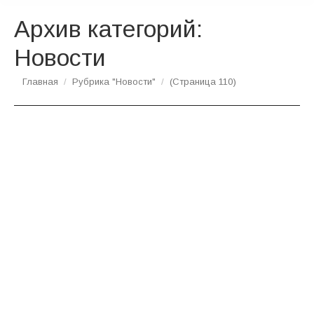
Архив категорий:
Новости
Вы здесь:
Главная
Рубрика "Новости"
(Страница 110)