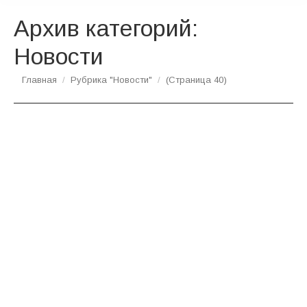
Архив категорий:
Новости
Вы здесь:
Главная
Рубрика "Новости"
(Страница 40)