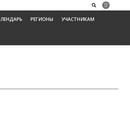
Search:
Вконтакте
АЛЕНДАРЬ
РЕГИОНЫ
УЧАСТНИКАМ