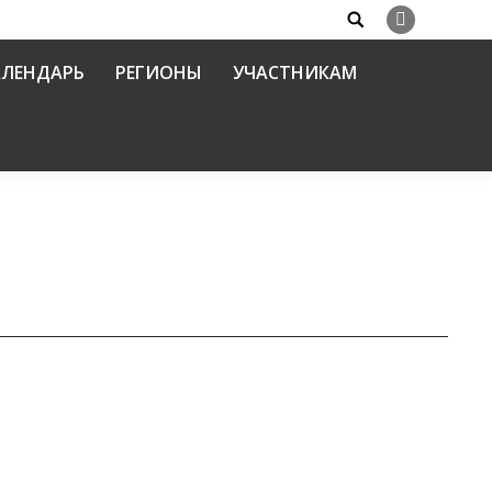
Search:
Вконтакте
АЛЕНДАРЬ
РЕГИОНЫ
УЧАСТНИКАМ