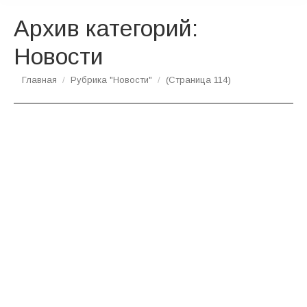
Архив категорий:
Новости
Вы здесь:
Главная
Рубрика "Новости"
(Страница 114)