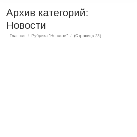
Архив категорий:
Новости
Вы здесь:
Главная
Рубрика "Новости"
(Страница 23)