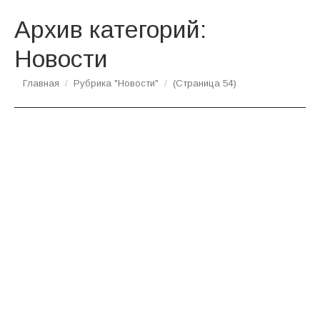
Архив категорий:
Новости
Вы здесь:
Главная
Рубрика "Новости"
(Страница 54)