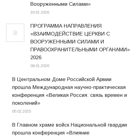
Вооруженными Силами»
30.01.2026
ПРОГРАММА НАПРАВЛЕНИЯ
«ВЗАИМОДЕЙСТВИЕ ЦЕРКВИ С
ВООРУЖЕННЫМИ СИЛАМИ И
ПРАВООХРАНИТЕЛЬНЫМИ ОРГАНАМИ»
2026
08.01.2026
В Центральном Доме Российской Армии
прошла Международная научно-практическая
конференция «Великая Россия: связь времен и
поколений»
05.02.2025
В Главном храме войск Национальной гвардии
прошла конференция «Влияние