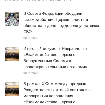
В Совете Федерации обсудили
взаимодействие Церкви, власти и
общества в деле поддержки участников
СВО
30.01.2026
Итоговый документ Направления
«Взаимодействие Церкви с
Вооруженными Силами и
правоохранительными органами»
30.01.2026
В рамках XXXIV Международных
Рождественских чтений состоялись
мероприятия направления
«Взаимодействие Церкви с