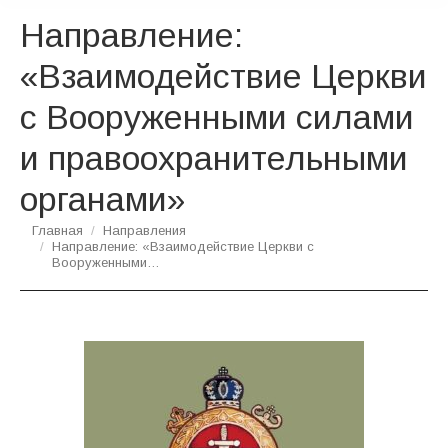
Направление:
«Взаимодействие Церкви
с Вооруженными силами
и правоохранительными
органами»
Вы здесь:
Главная
Направления
Направление: «Взаимодействие Церкви с
Вооруженными…