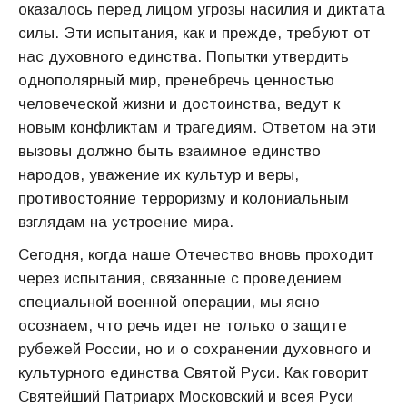
оказалось перед лицом угрозы насилия и диктата
силы. Эти испытания, как и прежде, требуют от
нас духовного единства. Попытки утвердить
однополярный мир, пренебречь ценностью
человеческой жизни и достоинства, ведут к
новым конфликтам и трагедиям. Ответом на эти
вызовы должно быть взаимное единство
народов, уважение их культур и веры,
противостояние терроризму и колониальным
взглядам на устроение мира.
Сегодня, когда наше Отечество вновь проходит
через испытания, связанные с проведением
специальной военной операции, мы ясно
осознаем, что речь идет не только о защите
рубежей России, но и о сохранении духовного и
культурного единства Святой Руси. Как говорит
Святейший Патриарх Московский и всея Руси