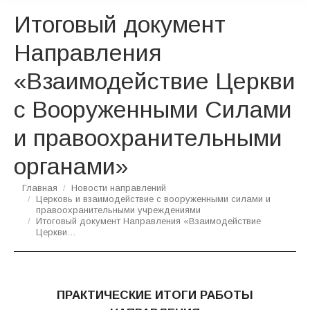
Итоговый документ
Направления
«Взаимодействие Церкви
с Вооруженными Силами
и правоохранительными
органами»
Вы здесь:
Главная
Новости направлений
Церковь и взаимодействие с вооруженными силами и
правоохранительными учреждениями
Итоговый документ Направления «Взаимодействие
Церкви…
ПРАКТИЧЕСКИЕ ИТОГИ РАБОТЫ