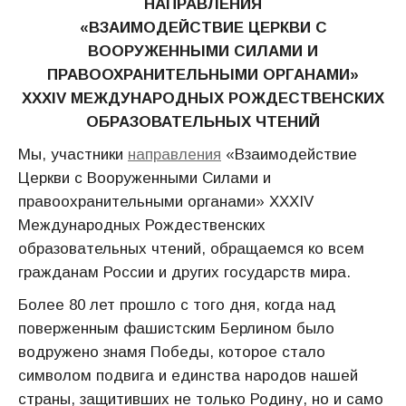
НАПРАВЛЕНИЯ
«ВЗАИМОДЕЙСТВИЕ ЦЕРКВИ С
ВООРУЖЕННЫМИ СИЛАМИ И
ПРАВООХРАНИТЕЛЬНЫМИ ОРГАНАМИ»
XXXIV МЕЖДУНАРОДНЫХ РОЖДЕСТВЕНСКИХ
ОБРАЗОВАТЕЛЬНЫХ ЧТЕНИЙ
Мы, участники
направления
«Взаимодействие
Церкви с Вооруженными Силами и
правоохранительными органами» ХХХIV
Международных Рождественских
образовательных чтений, обращаемся ко всем
гражданам России и других государств мира.
Более 80 лет прошло с того дня, когда над
поверженным фашистским Берлином было
водружено знамя Победы, которое стало
символом подвига и единства народов нашей
страны, защитивших не только Родину, но и само