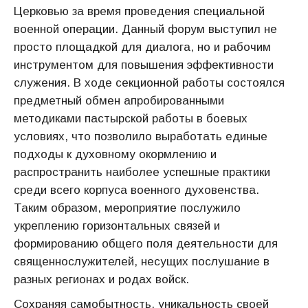
Церковью за время проведения специальной
военной операции. Данный форум выступил не
просто площадкой для диалога, но и рабочим
инструментом для повышения эффективности
служения. В ходе секционной работы состоялся
предметный обмен апробированными
методиками пастырской работы в боевых
условиях, что позволило выработать единые
подходы к духовному окормлению и
распространить наиболее успешные практики
среди всего корпуса военного духовенства.
Таким образом, мероприятие послужило
укреплению горизонтальных связей и
формированию общего поля деятельности для
священнослужителей, несущих послушание в
разных регионах и родах войск.
Сохраняя самобытность, уникальность своей