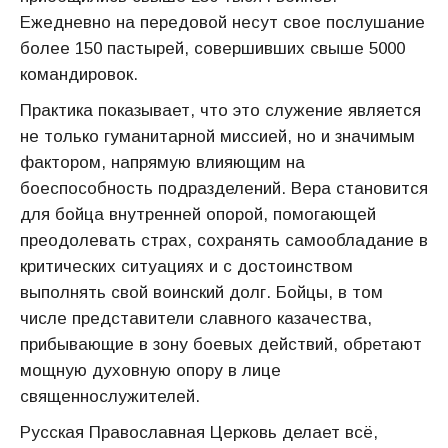
Ежедневно на передовой несут свое послушание
более 150 пастырей, совершивших свыше 5000
командировок.
Практика показывает, что это служение является
не только гуманитарной миссией, но и значимым
фактором, напрямую влияющим на
боеспособность подразделений. Вера становится
для бойца внутренней опорой, помогающей
преодолевать страх, сохранять самообладание в
критических ситуациях и с достоинством
выполнять свой воинский долг. Бойцы, в том
числе представители славного казачества,
прибывающие в зону боевых действий, обретают
мощную духовную опору в лице
священнослужителей.
Русская Православная Церковь делает всё,