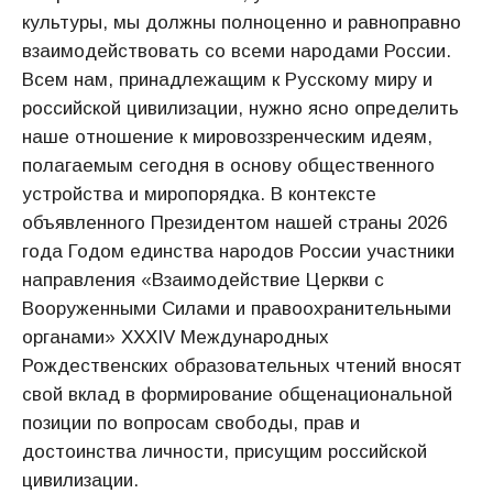
культуры, мы должны полноценно и равноправно
взаимодействовать со всеми народами России.
Всем нам, принадлежащим к Русскому миру и
российской цивилизации, нужно ясно определить
наше отношение к мировоззренческим идеям,
полагаемым сегодня в основу общественного
устройства и миропорядка. В контексте
объявленного Президентом нашей страны 2026
года Годом единства народов России участники
направления «Взаимодействие Церкви с
Вооруженными Силами и правоохранительными
органами» ХХХIV Международных
Рождественских образовательных чтений вносят
свой вклад в формирование общенациональной
позиции по вопросам свободы, прав и
достоинства личности, присущим российской
цивилизации.