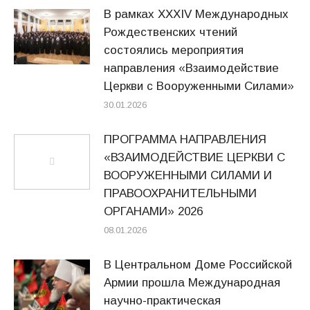
В рамках XXXIV Международных
Рождественских чтений
состоялись мероприятия
направления «Взаимодействие
Церкви с Вооруженными Силами»
30.01.2026
ПРОГРАММА НАПРАВЛЕНИЯ
«ВЗАИМОДЕЙСТВИЕ ЦЕРКВИ С
ВООРУЖЕННЫМИ СИЛАМИ И
ПРАВООХРАНИТЕЛЬНЫМИ
ОРГАНАМИ» 2026
08.01.2026
В Центральном Доме Российской
Армии прошла Международная
научно-практическая