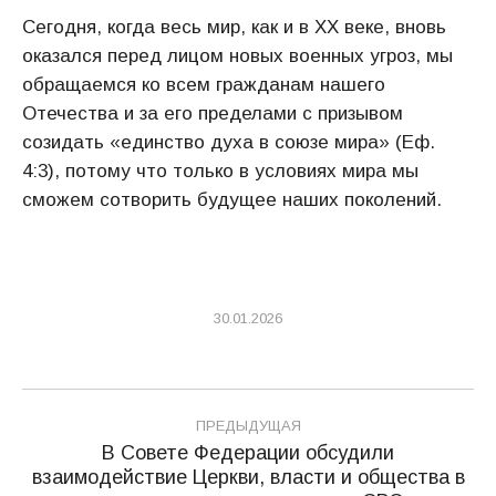
Сегодня, когда весь мир, как и в XX веке, вновь
оказался перед лицом новых военных угроз, мы
обращаемся ко всем гражданам нашего
Отечества и за его пределами с призывом
созидать «единство духа в союзе мира» (Еф.
4:3), потому что только в условиях мира мы
сможем сотворить будущее наших поколений.
30.01.2026
Навигация
ПРЕДЫДУЩАЯ
по
В Совете Федерации обсудили
взаимодействие Церкви, власти и общества в
Предыдущая