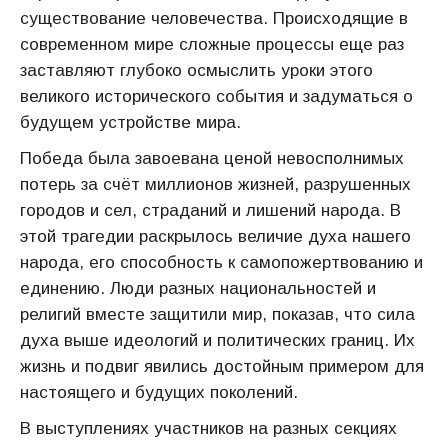
существование человечества. Происходящие в
современном мире сложные процессы еще раз
заставляют глубоко осмыслить уроки этого
великого исторического события и задуматься о
будущем устройстве мира.
Победа была завоевана ценой невосполнимых
потерь за счёт миллионов жизней, разрушенных
городов и сел, страданий и лишений народа. В
этой трагедии раскрылось величие духа нашего
народа, его способность к самопожертвованию и
единению. Люди разных национальностей и
религий вместе защитили мир, показав, что сила
духа выше идеологий и политических границ. Их
жизнь и подвиг явились достойным примером для
настоящего и будущих поколений.
В выступлениях участников на разных секциях