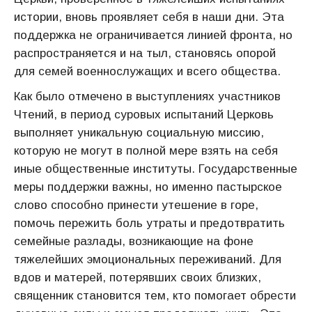
истории, вновь проявляет себя в наши дни. Эта
поддержка не ограничивается линией фронта, но
распространяется и на тыл, становясь опорой
для семей военнослужащих и всего общества.
Как было отмечено в выступлениях участников
Чтений, в период суровых испытаний Церковь
выполняет уникальную социальную миссию,
которую не могут в полной мере взять на себя
иные общественные институты. Государственные
меры поддержки важны, но именно пастырское
слово способно принести утешение в горе,
помочь пережить боль утраты и предотвратить
семейные разлады, возникающие на фоне
тяжелейших эмоциональных переживаний. Для
вдов и матерей, потерявших своих близких,
священник становится тем, кто помогает обрести