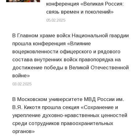
конференция «Великая Россия:
связь времен и поколений»
05.02.2025
В Главном храме войск Национальной гвардии
прошла конференция «Влияние
воцерковленности офицерского и рядового
состава внутренних войск правопорядка на
достижение победы в Великой Отечественной
войне»
03.02.2025
В Московском университете МВД России им.
В.Я. Кикотя прошла секция «Сохранение и
укрепление духовно-нравственных ценностей
среди сотрудников правоохранительных
органов»