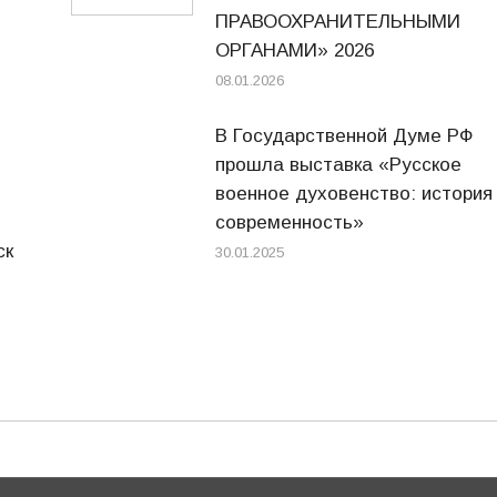
ПРАВООХРАНИТЕЛЬНЫМИ
ОРГАНАМИ» 2026
08.01.2026
В Государственной Думе РФ
прошла выставка «Русское
военное духовенство: история
современность»
ск
30.01.2025